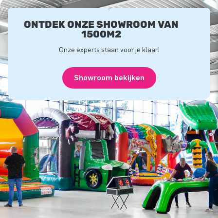
ONTDEK ONZE SHOWROOM VAN
1500M2
Onze experts staan voor je klaar!
Showroom bekijken