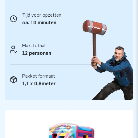
Tijd voor opzetten
ca. 10 minuten
Max. totaal
12 personen
Pakket formaat
1,1 x 0,8meter