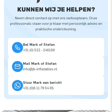
KUNNEN WIJ JE HELPEN?
Neem direct contact op met ons verkoopteam. Onze
professionals staan voor je klaar met persoonlijk advies en
praktische ondersteuning.
Bel Mark of Stefan
+31 (0) 522 - 246169
Mail Mark of Stefan
info@jb-inflatables.nl
Stuur Mark een bericht
+31 (0)6 11 79 54 65