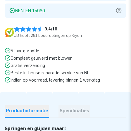
NEN-EN 14960
9.4/10
JB heeft 281 beoordelingen op Kiyoh
5 jaar garantie
Compleet geleverd met blower
Gratis verzending
Beste in-house reparatie service van NL
Indien op voorraad, levering binnen 1 werkdag
Productinformatie
Specificaties
Springen en glijden maar!