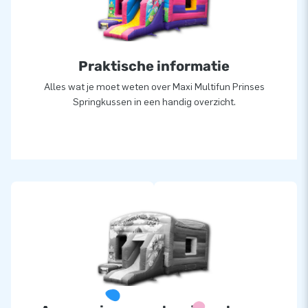
Praktische informatie
Alles wat je moet weten over Maxi Multifun Prinses
Springkussen in een handig overzicht.