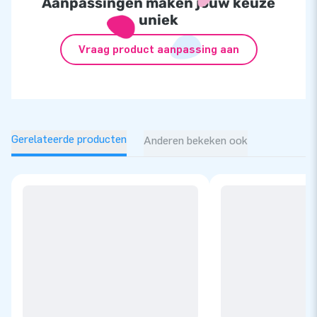
Aanpassingen maken jouw keuze
uniek
Vraag product aanpassing aan
Gerelateerde producten
Anderen bekeken ook