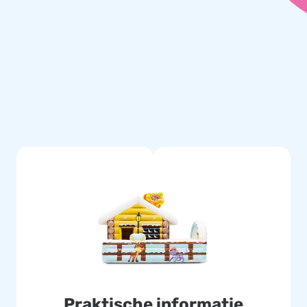
Praktische informatie