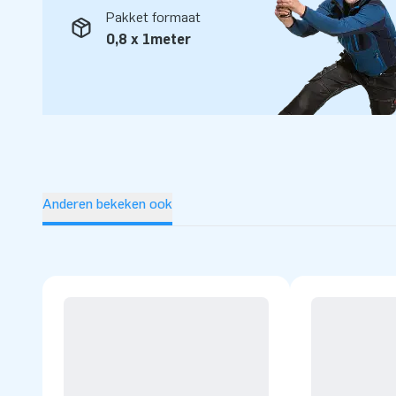
Pakket formaat
0,8 x 1meter
Anderen bekeken ook