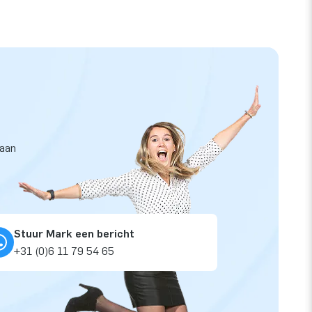
taan
Stuur Mark een bericht
+31 (0)6 11 79 54 65