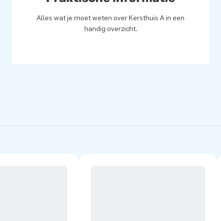
Alles wat je moet weten over Kersthuis A in een
handig overzicht.