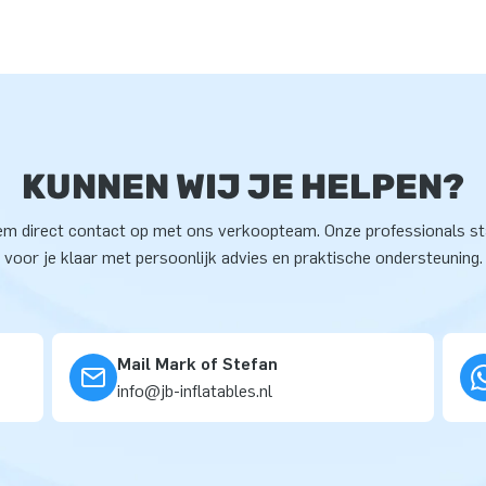
KUNNEN WIJ JE HELPEN?
m direct contact op met ons verkoopteam. Onze professionals s
voor je klaar met persoonlijk advies en praktische ondersteuning.
Mail Mark of Stefan
info@jb-inflatables.nl