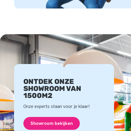
ONTDEK ONZE
SHOWROOM VAN
1500M2
Onze experts staan voor je klaar!
Showroom bekijken