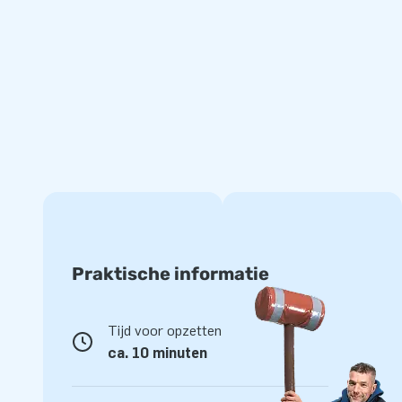
Praktische informatie
Tijd voor opzetten
ca. 10 minuten