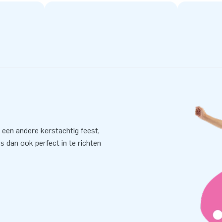
 een andere kerstachtig feest,
s dan ook perfect in te richten