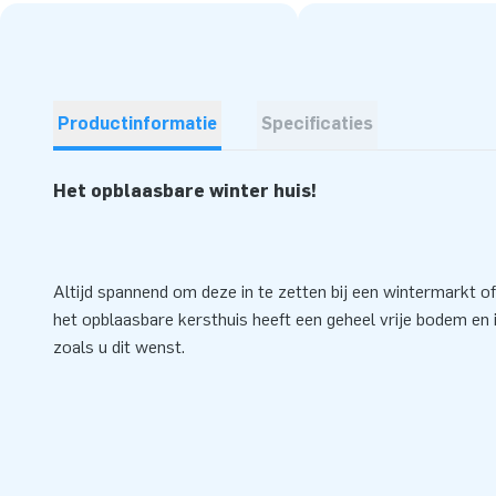
Productinformatie
Specificaties
Het opblaasbare winter huis!
Altijd spannend om deze in te zetten bij een wintermarkt of
het opblaasbare kersthuis heeft een geheel vrije bodem en i
zoals u dit wenst.