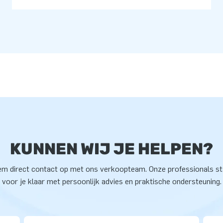
KUNNEN WIJ JE HELPEN?
m direct contact op met ons verkoopteam. Onze professionals s
voor je klaar met persoonlijk advies en praktische ondersteuning.