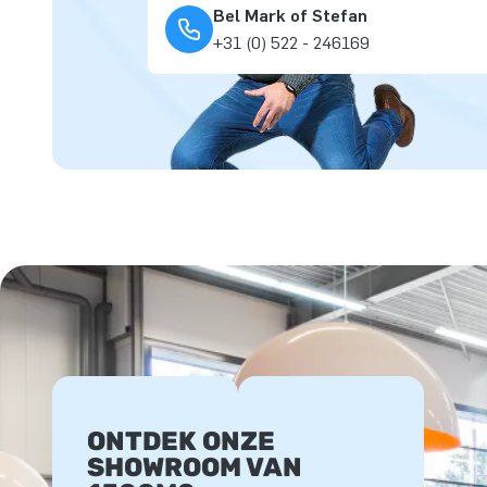
Bel Mark of Stefan
+31 (0) 522 - 246169
ONTDEK ONZE
SHOWROOM VAN