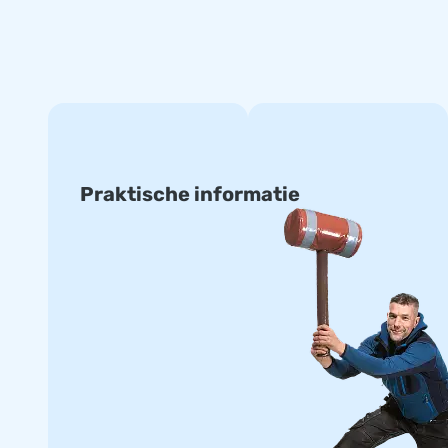
Praktische informatie