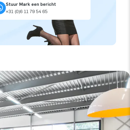
Stuur Mark een bericht
+31 (0)6 11 79 54 65