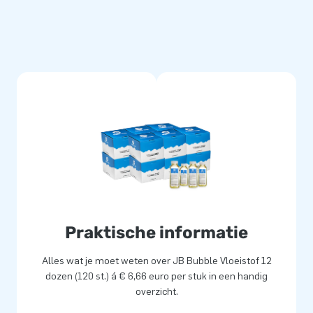
Praktische informatie
Alles wat je moet weten over JB Bubble Vloeistof 12
dozen (120 st.) á € 6,66 euro per stuk in een handig
overzicht.