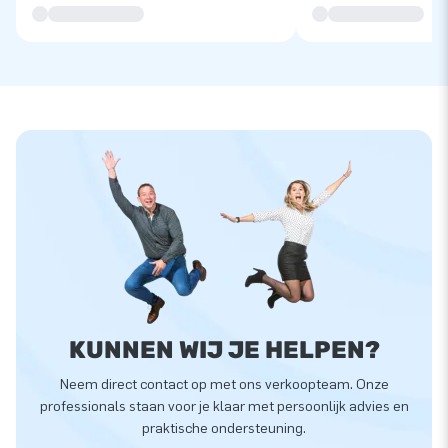
KUNNEN WIJ JE HELPEN?
Neem direct contact op met ons verkoopteam. Onze
professionals staan voor je klaar met persoonlijk advies en
praktische ondersteuning.