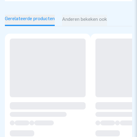
Gerelateerde producten
Anderen bekeken ook