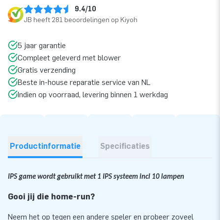
9.4/10
JB heeft 281 beoordelingen op Kiyoh
5 jaar garantie
Compleet geleverd met blower
Gratis verzending
Beste in-house reparatie service van NL
Indien op voorraad, levering binnen 1 werkdag
Productinformatie
Specificaties
IPS game wordt gebruikt met 1 IPS systeem incl 10 lampen
Gooi jij die home-run?
Neem het op tegen een andere speler en probeer zoveel