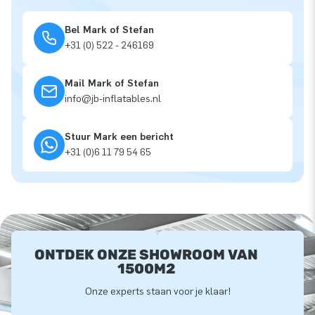
Bel Mark of Stefan
+31 (0) 522 - 246169
Mail Mark of Stefan
info@jb-inflatables.nl
Stuur Mark een bericht
+31 (0)6 11 79 54 65
ONTDEK ONZE SHOWROOM VAN
1500M2
Onze experts staan voor je klaar!