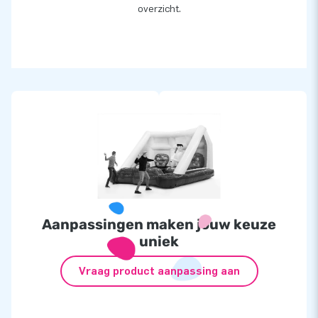
overzicht.
Aanpassingen maken jouw keuze
uniek
Vraag product aanpassing aan