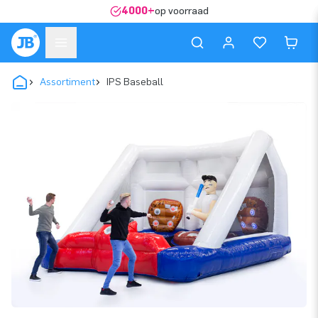
4000+
op voorraad
Assortiment
IPS Baseball