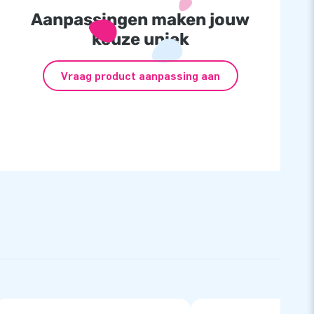
Aanpassingen maken jouw
keuze uniek
Vraag product aanpassing aan