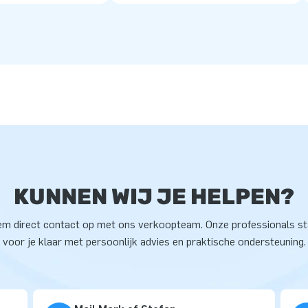
KUNNEN WIJ JE HELPEN?
m direct contact op met ons verkoopteam. Onze professionals s
voor je klaar met persoonlijk advies en praktische ondersteuning.