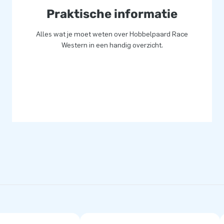
Praktische informatie
Alles wat je moet weten over Hobbelpaard Race
Western in een handig overzicht.