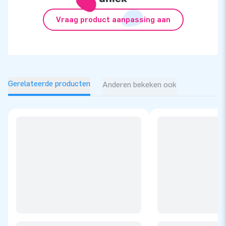
Vraag product aanpassing aan
Gerelateerde producten
Anderen bekeken ook