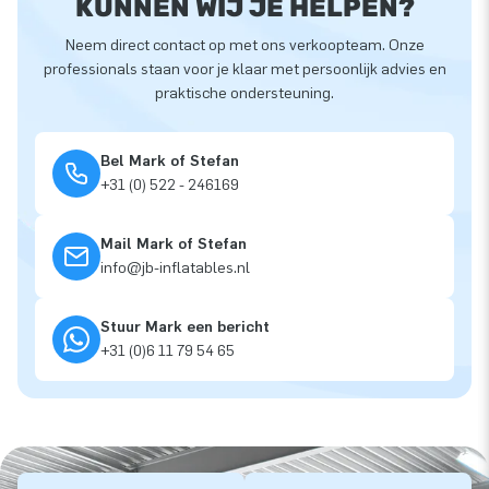
KUNNEN WIJ JE HELPEN?
Neem direct contact op met ons verkoopteam. Onze
professionals staan voor je klaar met persoonlijk advies en
praktische ondersteuning.
Bel Mark of Stefan
+31 (0) 522 - 246169
Mail Mark of Stefan
info@jb-inflatables.nl
Stuur Mark een bericht
+31 (0)6 11 79 54 65