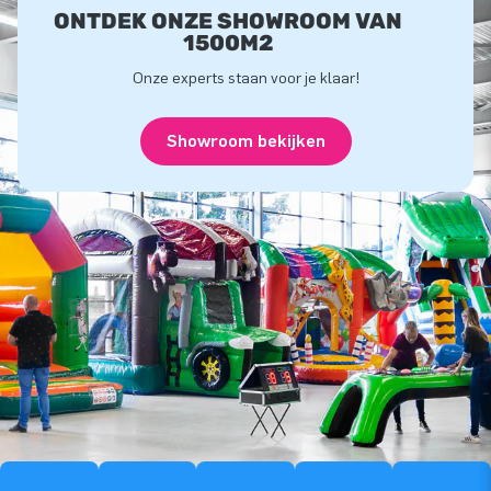
ONTDEK ONZE SHOWROOM VAN
1500M2
Onze experts staan voor je klaar!
Showroom bekijken