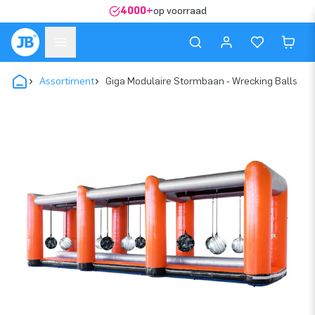
4000+
op voorraad
Assortiment
Giga Modulaire Stormbaan - Wrecking Balls