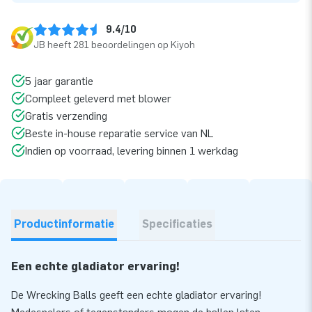
9.4/10
JB heeft 281 beoordelingen op Kiyoh
5 jaar garantie
Compleet geleverd met blower
Gratis verzending
Beste in-house reparatie service van NL
Indien op voorraad, levering binnen 1 werkdag
Productinformatie
Specificaties
Een echte gladiator ervaring!
De Wrecking Balls geeft een echte gladiator ervaring!