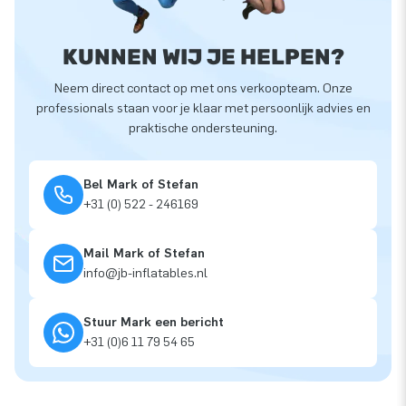
KUNNEN WIJ JE HELPEN?
Neem direct contact op met ons verkoopteam. Onze
professionals staan voor je klaar met persoonlijk advies en
praktische ondersteuning.
Bel Mark of Stefan
+31 (0) 522 - 246169
Mail Mark of Stefan
info@jb-inflatables.nl
Stuur Mark een bericht
+31 (0)6 11 79 54 65