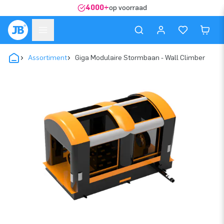
4000+
op voorraad
Assortiment
Giga Modulaire Stormbaan - Wall Climber