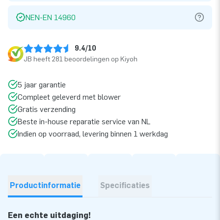
NEN-EN 14960
9.4/10
JB heeft 281 beoordelingen op Kiyoh
5 jaar garantie
Compleet geleverd met blower
Gratis verzending
Beste in-house reparatie service van NL
Indien op voorraad, levering binnen 1 werkdag
Productinformatie
Specificaties
Een echte uitdaging!