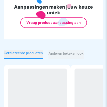
Aanpassingen maken jouw keuze
uniek
Vraag product aanpassing aan
Gerelateerde producten
Anderen bekeken ook