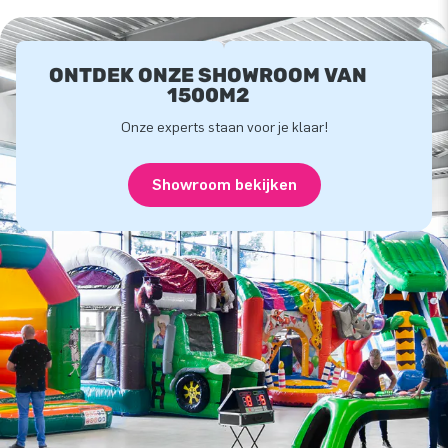
ONTDEK ONZE SHOWROOM VAN
1500M2
Onze experts staan voor je klaar!
Showroom bekijken