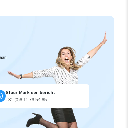
taan
Stuur Mark een bericht
+31 (0)6 11 79 54 65