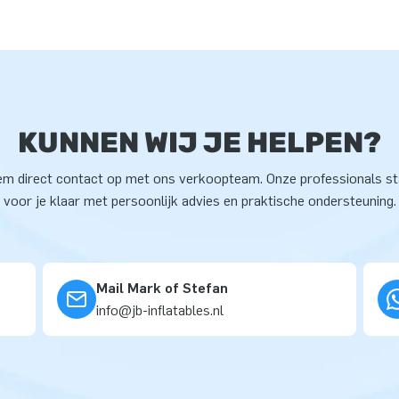
KUNNEN WIJ JE HELPEN?
m direct contact op met ons verkoopteam. Onze professionals s
voor je klaar met persoonlijk advies en praktische ondersteuning.
Mail Mark of Stefan
info@jb-inflatables.nl