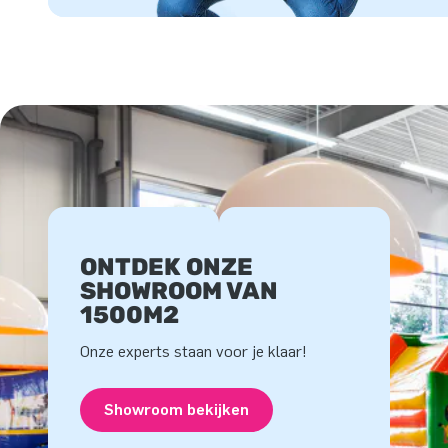
ONTDEK ONZE
SHOWROOM VAN
1500M2
Onze experts staan voor je klaar!
Showroom bekijken