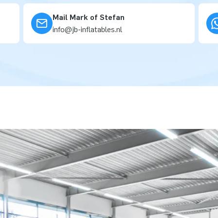
Mail Mark of Stefan
info@jb-inflatables.nl