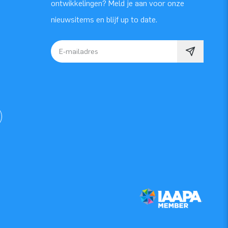
ontwikkelingen? Meld je aan voor onze
nieuwsitems en blijf up to date.
E-mailadres