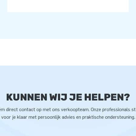
KUNNEN WIJ JE HELPEN?
m direct contact op met ons verkoopteam. Onze professionals s
voor je klaar met persoonlijk advies en praktische ondersteuning.