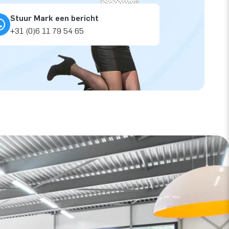
Stuur Mark een bericht
+31 (0)6 11 79 54 65