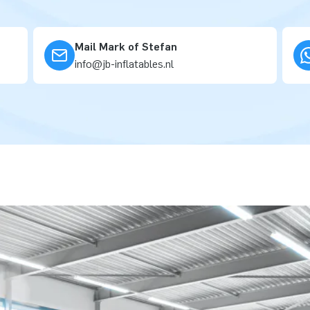
Mail Mark of Stefan
info@jb-inflatables.nl