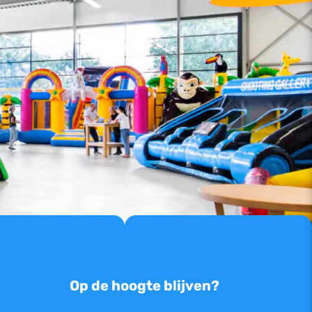
Op de hoogte blijven?