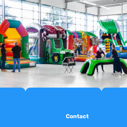
Contact