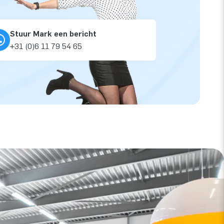
Stuur Mark een bericht
+31 (0)6 11 79 54 65