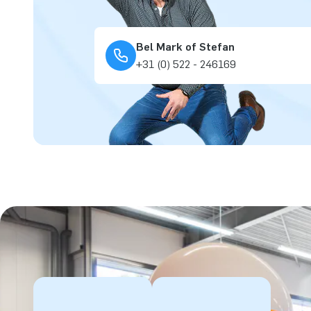
Bel Mark of Stefan
+31 (0) 522 - 246169