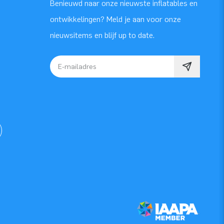
Benieuwd naar onze nieuwste inflatables en
ontwikkelingen? Meld je aan voor onze
nieuwsitems en blijf up to date.
E-mailadres