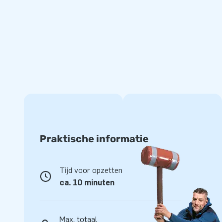
Praktische informatie
Tijd voor opzetten
ca. 10 minuten
Max. totaal