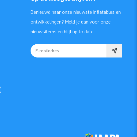
Benieuwd naar onze nieuwste inflatables en
ontwikkelingen? Meld je aan voor onze
nieuwsitems en blijf up to date.
E-mailadres