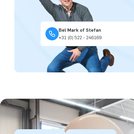
Bel Mark of Stefan
+31 (0) 522 - 246169