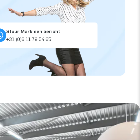
Stuur Mark een bericht
+31 (0)6 11 79 54 65