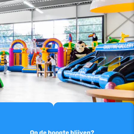
Op de hoogte blijven?