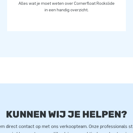
Alles wat je moet weten over Cornerfloat Rockslide
in een handig overzicht.
KUNNEN WIJ JE HELPEN?
m direct contact op met ons verkoopteam. Onze professionals s