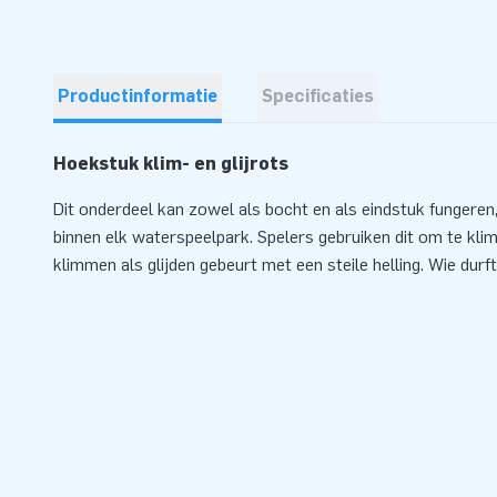
Productinformatie
Specificaties
Hoekstuk klim- en glijrots
Dit onderdeel kan zowel als bocht en als eindstuk fungeren
binnen elk waterspeelpark. Spelers gebruiken dit om te kli
klimmen als glijden gebeurt met een steile helling. Wie durft