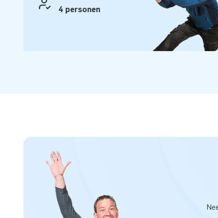
4 personen
Nee