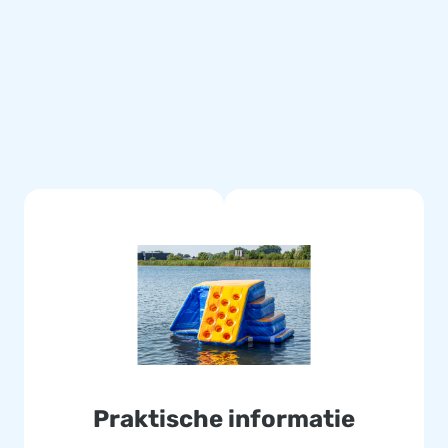
Praktische informatie