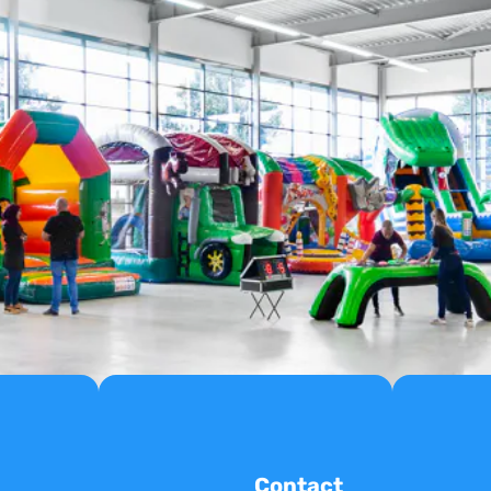
Contact