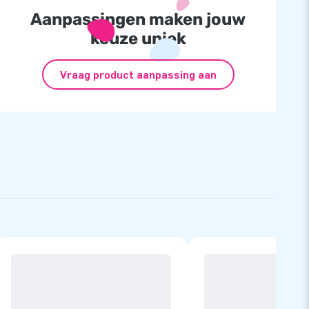
Aanpassingen maken jouw
keuze uniek
Vraag product aanpassing aan