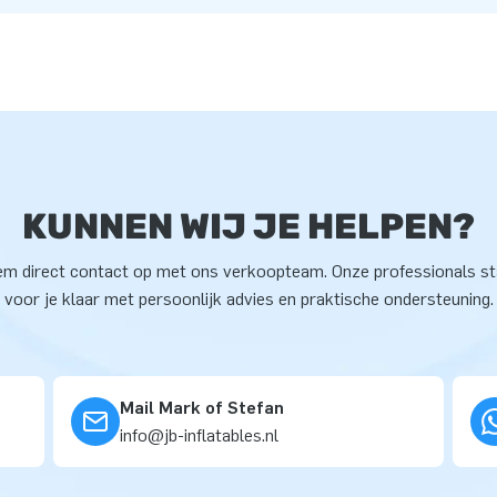
KUNNEN WIJ JE HELPEN?
m direct contact op met ons verkoopteam. Onze professionals s
voor je klaar met persoonlijk advies en praktische ondersteuning.
Mail Mark of Stefan
info@jb-inflatables.nl