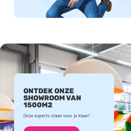
ONTDEK ONZE
SHOWROOM VAN
1500M2
Onze experts staan voor je klaar!