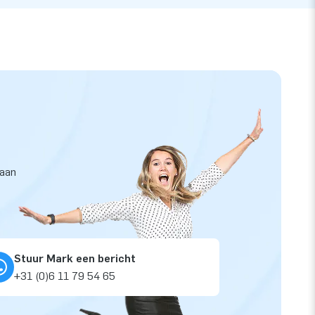
taan
Stuur Mark een bericht
+31 (0)6 11 79 54 65