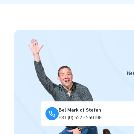
Nee
Bel Mark of Stefan
+31 (0) 522 - 246169