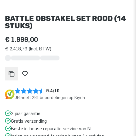
BATTLE OBSTAKEL SET ROOD (14
STUKS)
€ 1.999,00
€ 2.418,79 (incl. BTW)
9.4/10
JB heeft 281 beoordelingen op Kiyoh
2 jaar garantie
Gratis verzending
Beste in-house reparatie service van NL