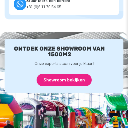
Stuur Mark een bericht
+31 (0)6 11 79 54 65
ONTDEK ONZE SHOWROOM VAN
1500M2
Onze experts staan voor je klaar!
Showroom bekijken