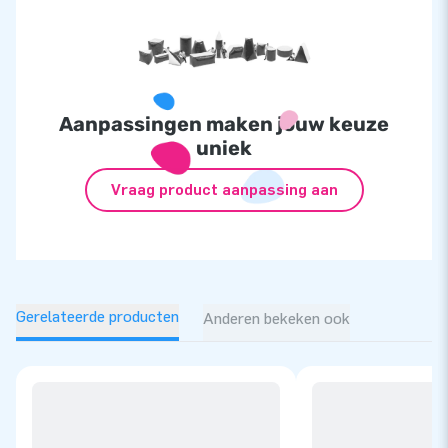
Aanpassingen maken jouw keuze
uniek
Vraag product aanpassing aan
Gerelateerde producten
Anderen bekeken ook