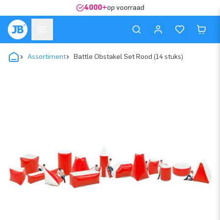
4000+
op voorraad
Assortiment
Battle Obstakel Set Rood (14 stuks)