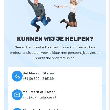
KUNNEN WIJ JE HELPEN?
Neem direct contact op met ons verkoopteam. Onze
professionals staan voor je klaar met persoonlijk advies en
praktische ondersteuning.
Bel Mark of Stefan
+31 (0) 522 - 246169
Mail Mark of Stefan
info@jb-inflatables.nl