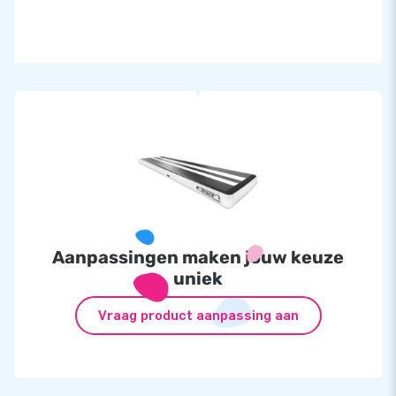
Aanpassingen maken jouw keuze
uniek
Vraag product aanpassing aan