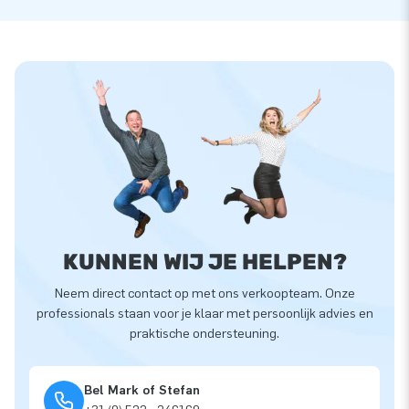
KUNNEN WIJ JE HELPEN?
Neem direct contact op met ons verkoopteam. Onze
professionals staan voor je klaar met persoonlijk advies en
praktische ondersteuning.
Bel Mark of Stefan