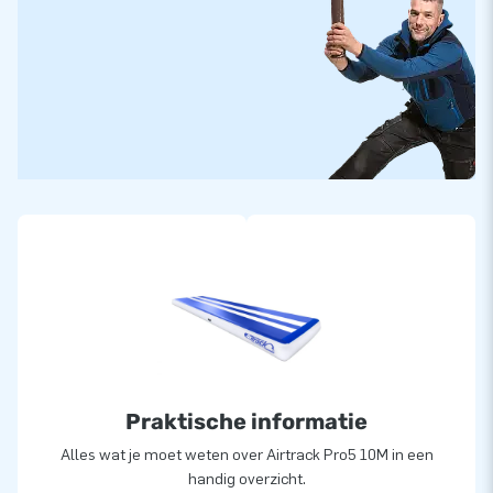
Praktische informatie
Alles wat je moet weten over Airtrack Pro5 10M in een
handig overzicht.