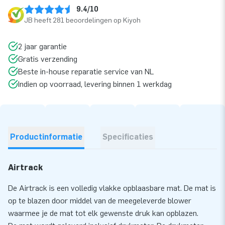
9.4/10
JB heeft 281 beoordelingen op Kiyoh
2 jaar garantie
Gratis verzending
Beste in-house reparatie service van NL
Indien op voorraad, levering binnen 1 werkdag
Productinformatie
Specificaties
Airtrack
De Airtrack is een volledig vlakke opblaasbare mat. De mat is
op te blazen door middel van de meegeleverde blower
waarmee je de mat tot elk gewenste druk kan opblazen.