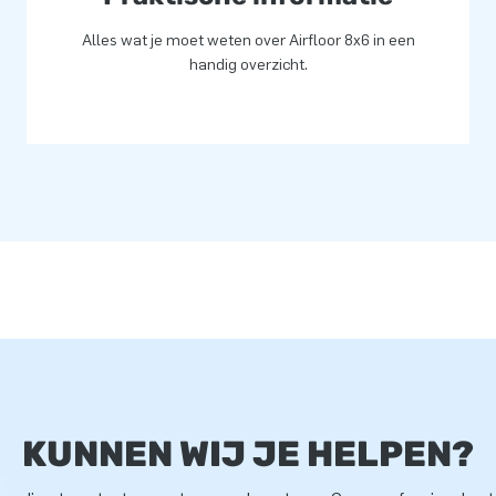
Alles wat je moet weten over Airfloor 8x6 in een
handig overzicht.
KUNNEN WIJ JE HELPEN?