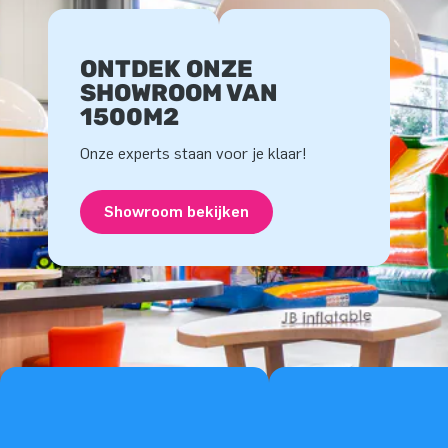
ONTDEK ONZE
SHOWROOM VAN
1500M2
Onze experts staan voor je klaar!
Showroom bekijken