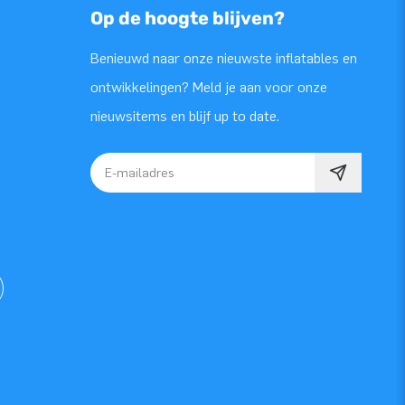
Op de hoogte blijven?
Benieuwd naar onze nieuwste inflatables en
ontwikkelingen? Meld je aan voor onze
nieuwsitems en blijf up to date.
E-mailadres