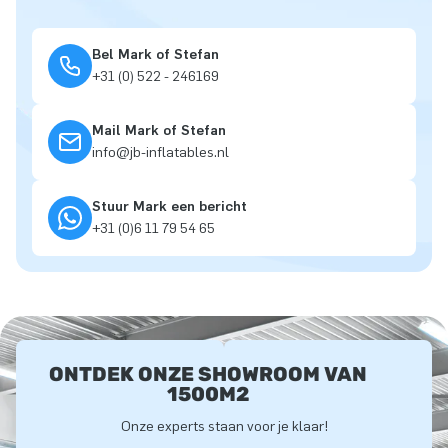
Bel Mark of Stefan
+31 (0) 522 - 246169
Mail Mark of Stefan
info@jb-inflatables.nl
Stuur Mark een bericht
+31 (0)6 11 79 54 65
ONTDEK ONZE SHOWROOM VAN
1500M2
Onze experts staan voor je klaar!