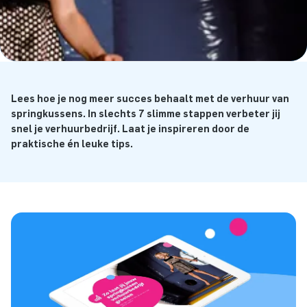
Lees hoe je nog meer succes behaalt met de verhuur van
springkussens. In slechts 7 slimme stappen verbeter jij
snel je verhuurbedrijf. Laat je inspireren door de
praktische én leuke tips.