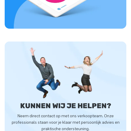
KUNNEN WIJ JE HELPEN?
Neem direct contact op met ons verkoopteam. Onze
professionals staan voor je klaar met persoonlijk advies en
praktische ondersteuning.