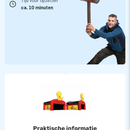
Tijd voor opzetten
ca. 10 minuten
Praktische informatie