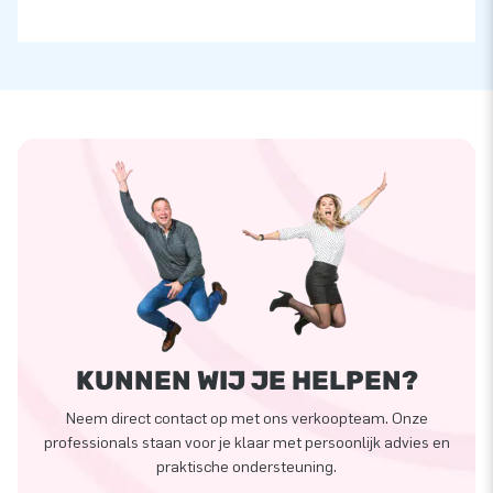
KUNNEN WIJ JE HELPEN?
Neem direct contact op met ons verkoopteam. Onze
professionals staan voor je klaar met persoonlijk advies en
praktische ondersteuning.