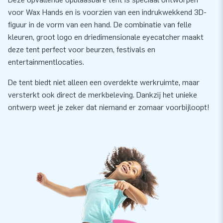
voor Wax Hands en is voorzien van een indrukwekkend 3D-
figuur in de vorm van een hand. De combinatie van felle
kleuren, groot logo en driedimensionale eyecatcher maakt
deze tent perfect voor beurzen, festivals en
entertainmentlocaties.
De tent biedt niet alleen een overdekte werkruimte, maar
versterkt ook direct de merkbeleving. Dankzij het unieke
ontwerp weet je zeker dat niemand er zomaar voorbijloopt!