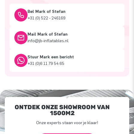
Bel Mark of Stefan
+31 (0) 522 - 246169
Mail Mark of Stefan
info@jb-inflatables.nl
Stuur Mark een bericht
+31 (0)6 11 79 54 65
ONTDEK ONZE SHOWROOM VAN
1500M2
Onze experts staan voor je klaar!