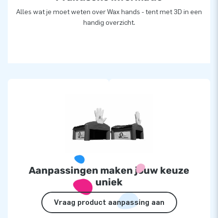
Alles wat je moet weten over Wax hands - tent met 3D in een
handig overzicht.
Aanpassingen maken jouw keuze
uniek
Vraag product aanpassing aan