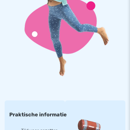
Praktische informatie