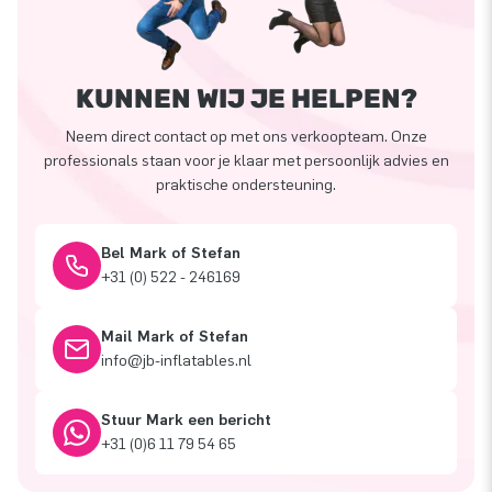
KUNNEN WIJ JE HELPEN?
Neem direct contact op met ons verkoopteam. Onze
professionals staan voor je klaar met persoonlijk advies en
praktische ondersteuning.
Bel Mark of Stefan
+31 (0) 522 - 246169
Mail Mark of Stefan
info@jb-inflatables.nl
Stuur Mark een bericht
+31 (0)6 11 79 54 65