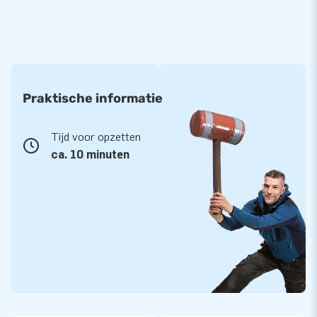
Praktische informatie
Tijd voor opzetten
ca. 10 minuten