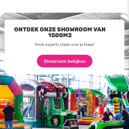
ONTDEK ONZE SHOWROOM VAN
1500M2
Onze experts staan voor je klaar!
Showroom bekijken