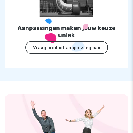
Aanpassingen maken jouw keuze
uniek
Vraag product aanpassing aan