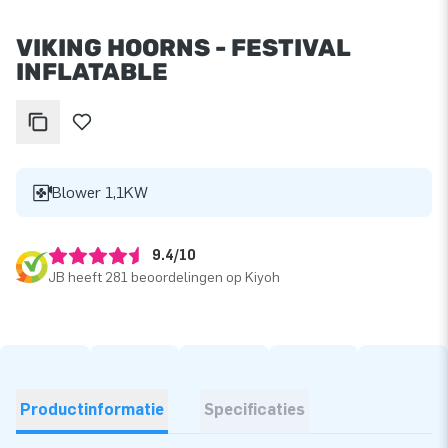
VIKING HOORNS - FESTIVAL
INFLATABLE
Blower 1,1KW
9.4/10
JB heeft 281 beoordelingen op Kiyoh
Productinformatie
Specificaties