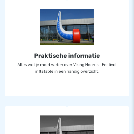
Praktische informatie
Alles wat je moet weten over Viking Hoorns - Festival
inflatable in een handig overzicht.