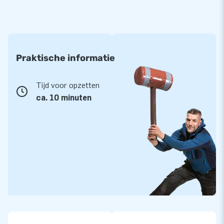
Praktische informatie
Tijd voor opzetten
ca. 10 minuten