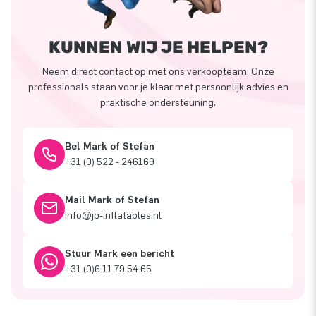
KUNNEN WIJ JE HELPEN?
Neem direct contact op met ons verkoopteam. Onze
professionals staan voor je klaar met persoonlijk advies en
praktische ondersteuning.
Bel Mark of Stefan
+31 (0) 522 - 246169
Mail Mark of Stefan
info@jb-inflatables.nl
Stuur Mark een bericht
+31 (0)6 11 79 54 65