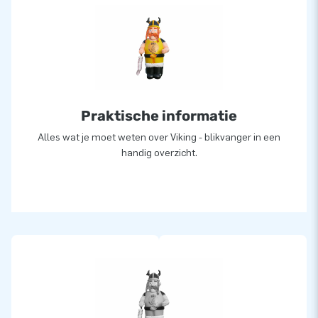
Praktische informatie
Alles wat je moet weten over Viking - blikvanger in een
handig overzicht.