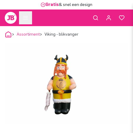
Gratis
& snel een design
Assortiment
Viking - blikvanger