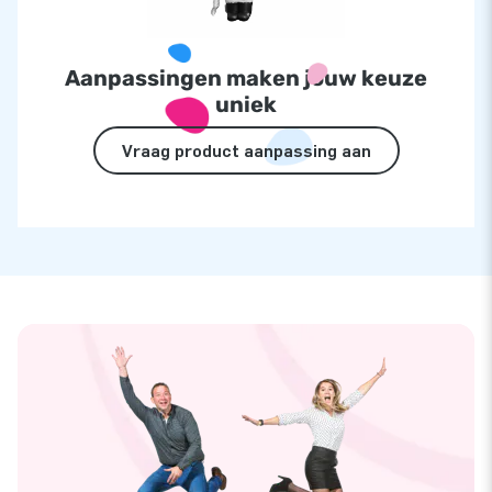
Aanpassingen maken jouw keuze
uniek
Vraag product aanpassing aan