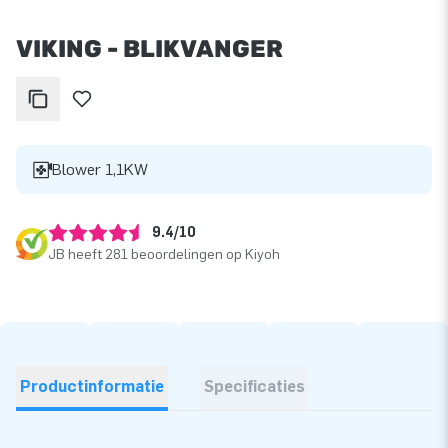
VIKING - BLIKVANGER
Blower 1,1KW
9.4/10
JB heeft 281 beoordelingen op Kiyoh
Productinformatie
Specificaties