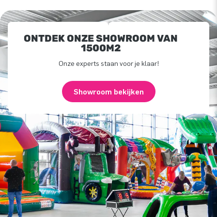
ONTDEK ONZE SHOWROOM VAN
1500M2
Onze experts staan voor je klaar!
Showroom bekijken