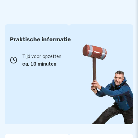
Praktische informatie
Tijd voor opzetten
ca. 10 minuten