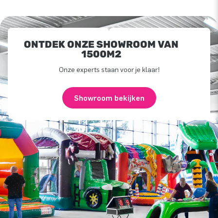
ONTDEK ONZE SHOWROOM VAN
1500M2
Onze experts staan voor je klaar!
Showroom bekijken