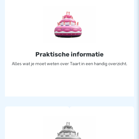
Praktische informatie
Alles wat je moet weten over Taart in een handig overzicht.