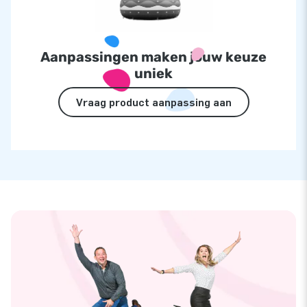
Aanpassingen maken jouw keuze
uniek
Vraag product aanpassing aan