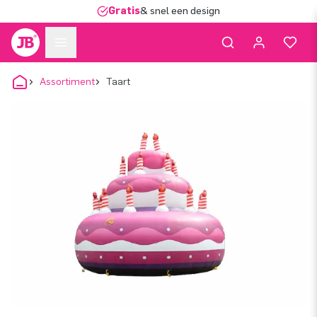
Gratis
& snel een design
Assortiment
Taart