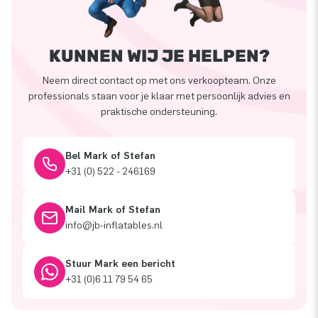
KUNNEN WIJ JE HELPEN?
Neem direct contact op met ons verkoopteam. Onze
professionals staan voor je klaar met persoonlijk advies en
praktische ondersteuning.
Bel Mark of Stefan
+31 (0) 522 - 246169
Mail Mark of Stefan
info@jb-inflatables.nl
Stuur Mark een bericht
+31 (0)6 11 79 54 65