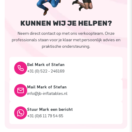
KUNNEN WIJ JE HELPEN?
Neem direct contact op met ons verkoopteam. Onze
professionals staan voor je klaar met persoonlijk advies en
praktische ondersteuning.
Bel Mark of Stefan
+31 (0) 522 - 246169
Mail Mark of Stefan
info@jb-inflatables.nl
Stuur Mark een bericht
+31 (0)6 11 79 54 65