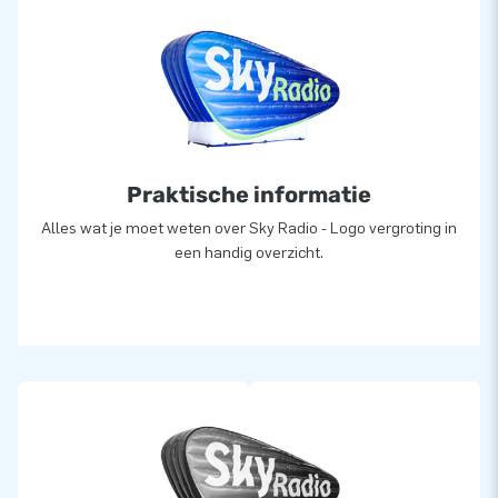
Praktische informatie
Alles wat je moet weten over Sky Radio - Logo vergroting in
een handig overzicht.