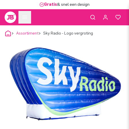
Gratis
& snel een design
Assortiment
Sky Radio - Logo vergroting