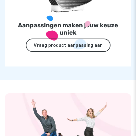
Aanpassingen maken jouw keuze
uniek
Vraag product aanpassing aan