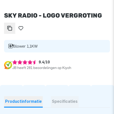
SKY RADIO - LOGO VERGROTING
Blower 1,1KW
9.4/10
JB heeft 281 beoordelingen op Kiyoh
Productinformatie
Specificaties