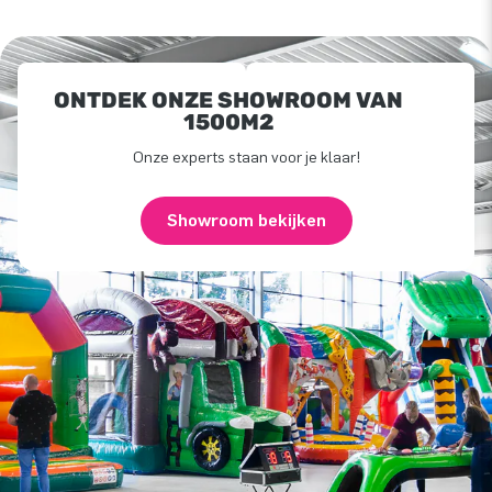
ONTDEK ONZE SHOWROOM VAN
1500M2
Onze experts staan voor je klaar!
Showroom bekijken