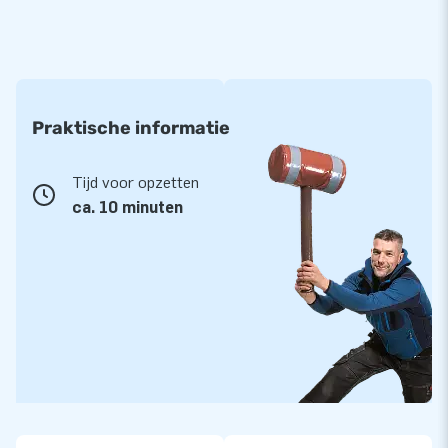
Praktische informatie
Tijd voor opzetten
ca. 10 minuten