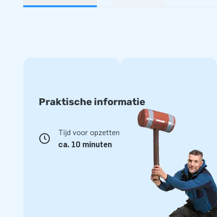
Praktische informatie
Tijd voor opzetten
ca. 10 minuten