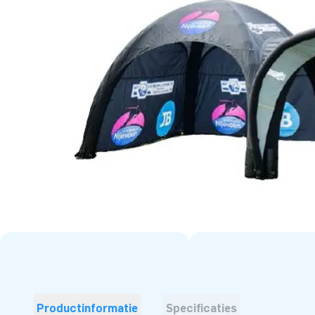
Productinformatie
Specificaties