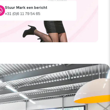
Stuur Mark een bericht
+31 (0)6 11 79 54 65