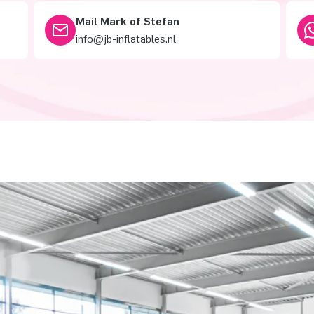
Mail Mark of Stefan
info@jb-inflatables.nl