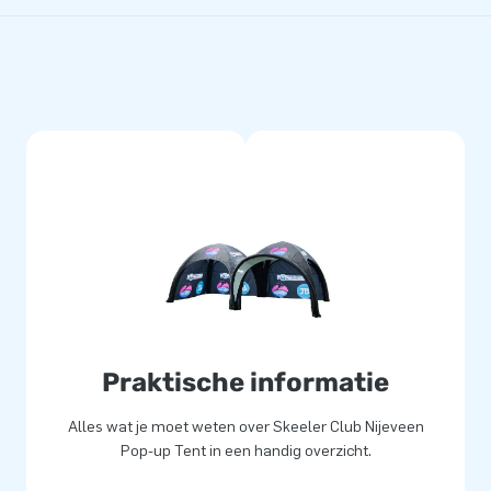
Praktische informatie
Alles wat je moet weten over Skeeler Club Nijeveen
Pop-up Tent in een handig overzicht.