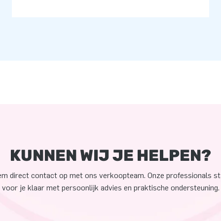
KUNNEN WIJ JE HELPEN?
m direct contact op met ons verkoopteam. Onze professionals s
voor je klaar met persoonlijk advies en praktische ondersteuning.