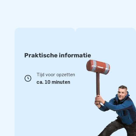
Praktische informatie
Tijd voor opzetten
ca. 10 minuten