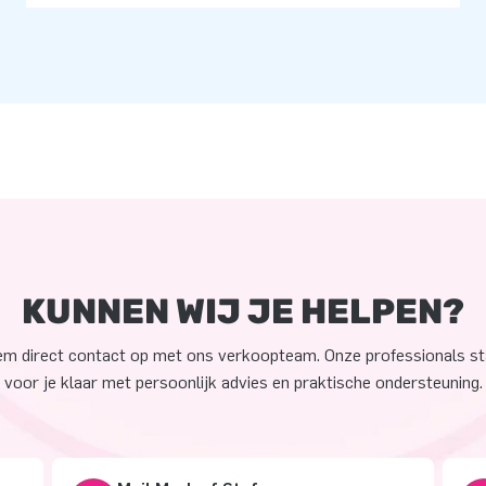
KUNNEN WIJ JE HELPEN?
m direct contact op met ons verkoopteam. Onze professionals s
voor je klaar met persoonlijk advies en praktische ondersteuning.