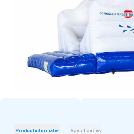
Productinformatie
Specificaties