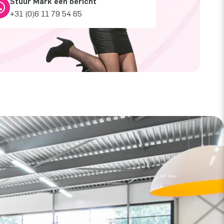
Stuur Mark een bericht
+31 (0)6 11 79 54 65