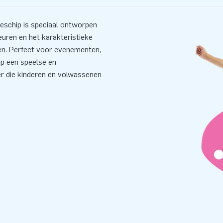
eschip is speciaal ontworpen
uren en het karakteristieke
ven. Perfect voor evenementen,
p een speelse en
er die kinderen en volwassenen