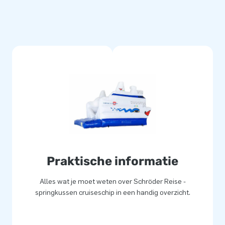
Praktische informatie
Alles wat je moet weten over Schröder Reise -
springkussen cruiseschip in een handig overzicht.