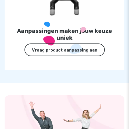
Aanpassingen maken jouw keuze
uniek
Vraag product aanpassing aan