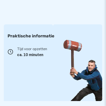
Praktische informatie
Tijd voor opzetten
ca. 10 minuten