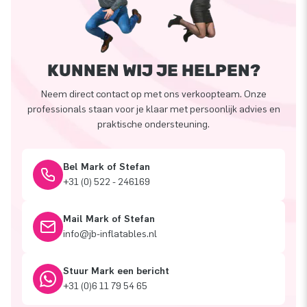
KUNNEN WIJ JE HELPEN?
Neem direct contact op met ons verkoopteam. Onze
professionals staan voor je klaar met persoonlijk advies en
praktische ondersteuning.
Bel Mark of Stefan
+31 (0) 522 - 246169
Mail Mark of Stefan
info@jb-inflatables.nl
Stuur Mark een bericht
+31 (0)6 11 79 54 65