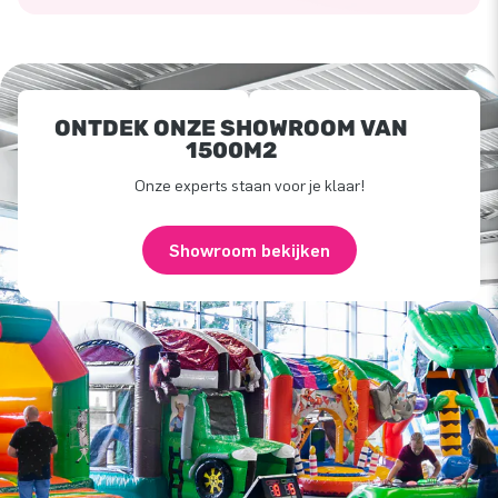
ONTDEK ONZE SHOWROOM VAN
1500M2
Onze experts staan voor je klaar!
Showroom bekijken