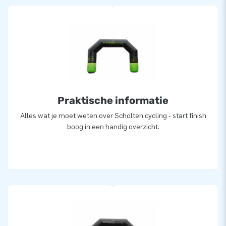
Praktische informatie
Alles wat je moet weten over Scholten cycling - start finish
boog in een handig overzicht.