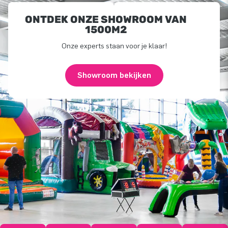
ONTDEK ONZE SHOWROOM VAN
1500M2
Onze experts staan voor je klaar!
Showroom bekijken