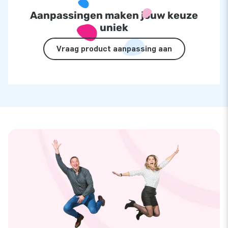
Aanpassingen maken jouw keuze
uniek
Vraag product aanpassing aan