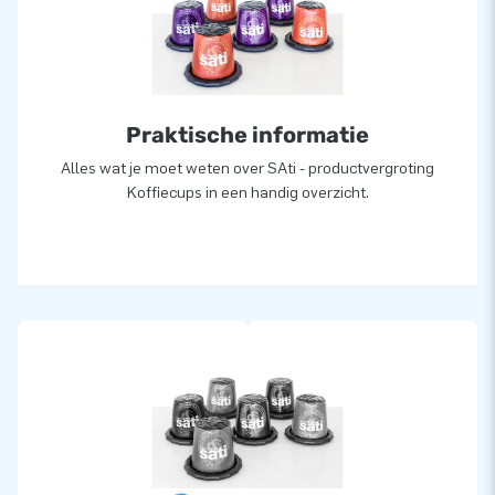
Praktische informatie
Alles wat je moet weten over SAti - productvergroting
Koffiecups in een handig overzicht.