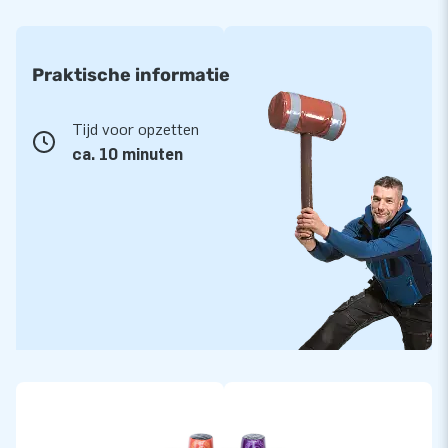
Praktische informatie
Tijd voor opzetten
ca. 10 minuten