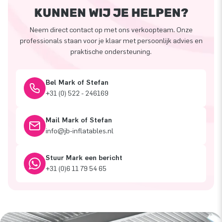
KUNNEN WIJ JE HELPEN?
Neem direct contact op met ons verkoopteam. Onze
professionals staan voor je klaar met persoonlijk advies en
praktische ondersteuning.
Bel Mark of Stefan
+31 (0) 522 - 246169
Mail Mark of Stefan
info@jb-inflatables.nl
Stuur Mark een bericht
+31 (0)6 11 79 54 65