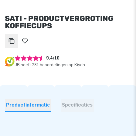
SATI - PRODUCTVERGROTING
KOFFIECUPS
9.4/10
JB heeft 281 beoordelingen op Kiyoh
Productinformatie
Specificaties