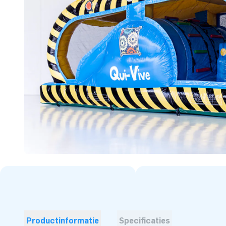
Productinformatie
Specificaties