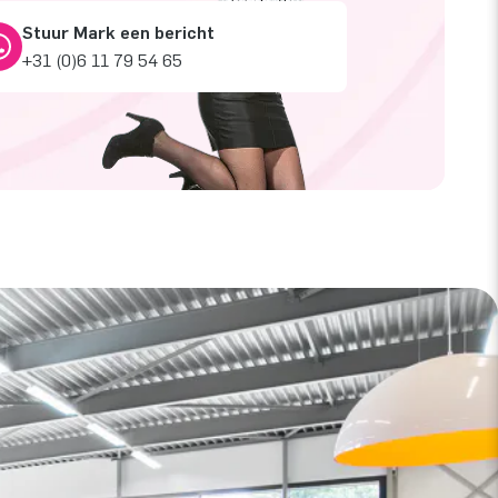
Stuur Mark een bericht
+31 (0)6 11 79 54 65