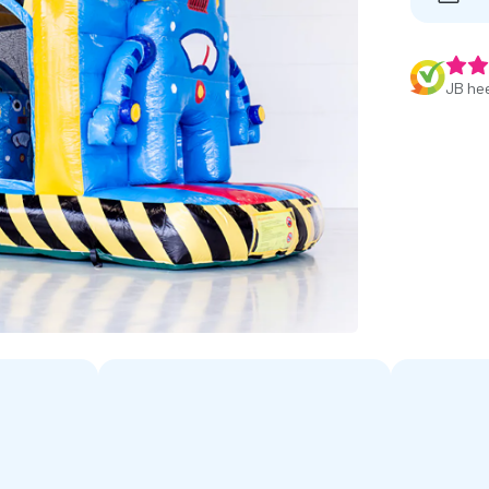
JB hee