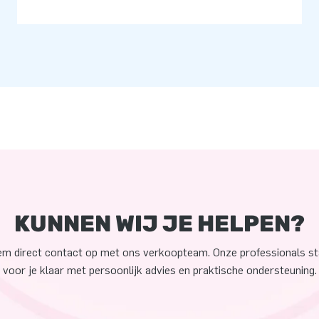
KUNNEN WIJ JE HELPEN?
m direct contact op met ons verkoopteam. Onze professionals s
voor je klaar met persoonlijk advies en praktische ondersteuning.