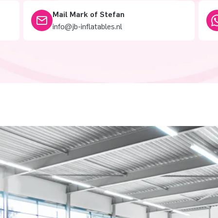
Mail Mark of Stefan
info@jb-inflatables.nl