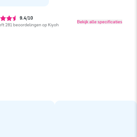
9.4/10
Bekijk alle specificaties
ft 281 beoordelingen op Kiyoh