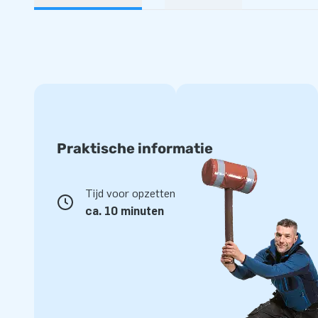
Praktische informatie
Tijd voor opzetten
ca. 10 minuten