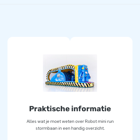
Praktische informatie
Alles wat je moet weten over Robot mini run
stormbaan in een handig overzicht.