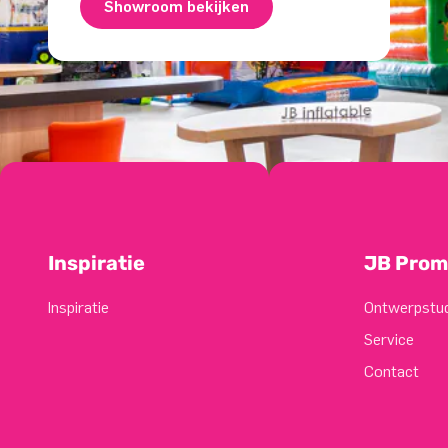
Showroom bekijken
Inspiratie
JB Prom
Inspiratie
Ontwerpstu
Service
Contact