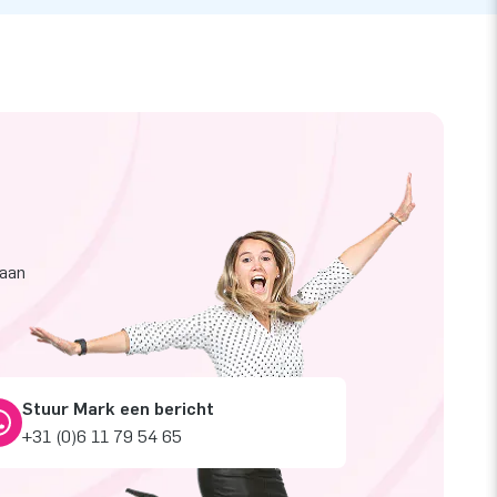
taan
Stuur Mark een bericht
+31 (0)6 11 79 54 65