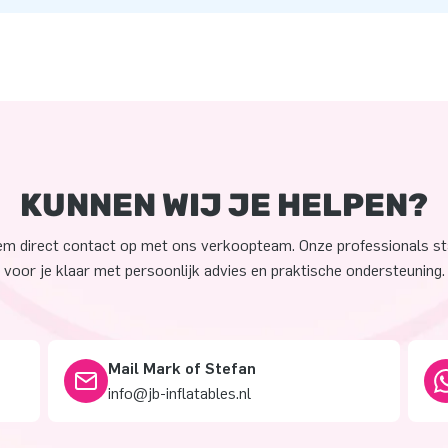
KUNNEN WIJ JE HELPEN?
m direct contact op met ons verkoopteam. Onze professionals s
voor je klaar met persoonlijk advies en praktische ondersteuning.
Mail Mark of Stefan
info@jb-inflatables.nl