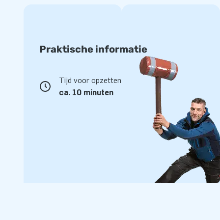
Praktische informatie
Tijd voor opzetten
ca. 10 minuten