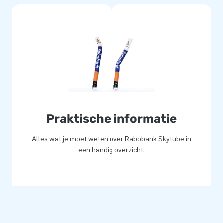
Praktische informatie
Alles wat je moet weten over Rabobank Skytube in
een handig overzicht.