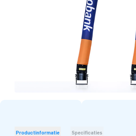
Productinformatie
Specificaties