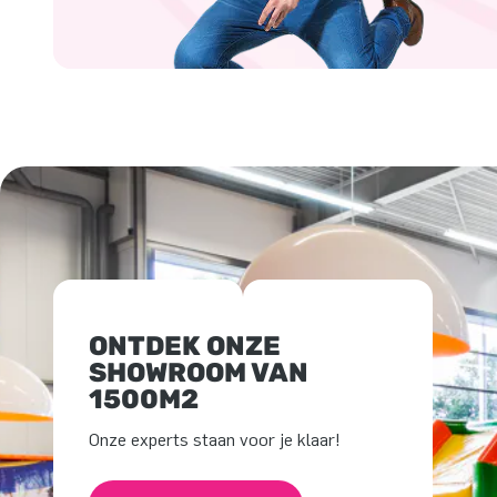
ONTDEK ONZE
SHOWROOM VAN
1500M2
Onze experts staan voor je klaar!