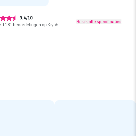
9.4/10
Bekijk alle specificaties
ft 281 beoordelingen op Kiyoh