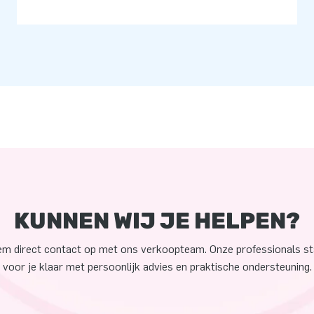
KUNNEN WIJ JE HELPEN?
m direct contact op met ons verkoopteam. Onze professionals s
voor je klaar met persoonlijk advies en praktische ondersteuning.