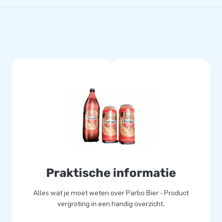
Praktische informatie
Alles wat je moet weten over Parbo Bier - Product
vergroting in een handig overzicht.