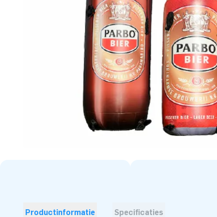
Productinformatie
Specificaties