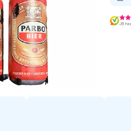
JB hee