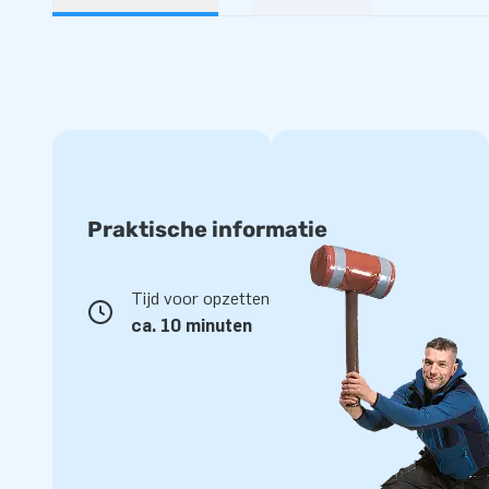
Praktische informatie
Tijd voor opzetten
ca. 10 minuten