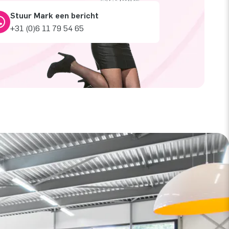
Stuur Mark een bericht
+31 (0)6 11 79 54 65