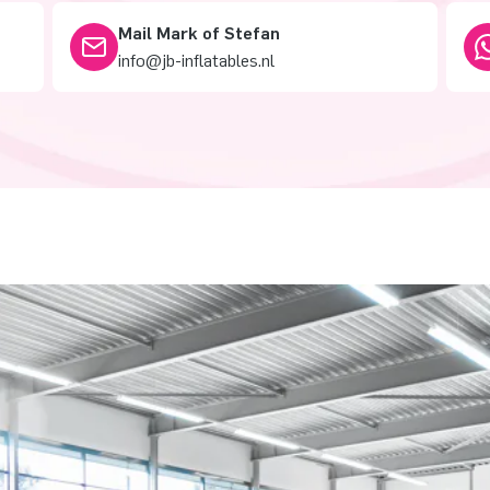
Mail Mark of Stefan
info@jb-inflatables.nl