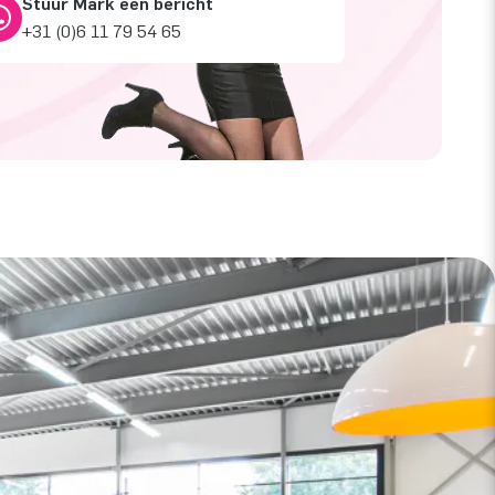
Stuur Mark een bericht
+31 (0)6 11 79 54 65