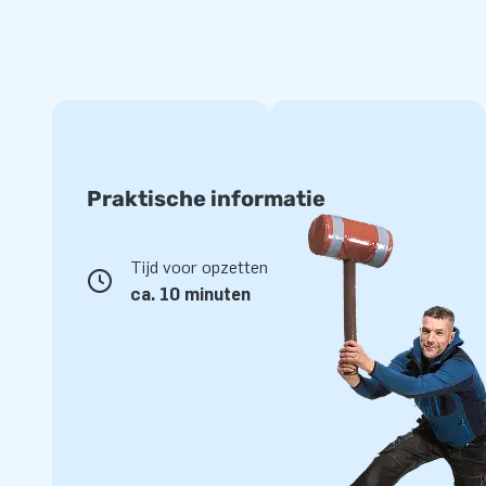
Praktische informatie
Tijd voor opzetten
ca. 10 minuten