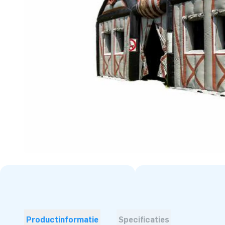
Productinformatie
Specificaties