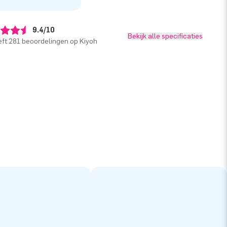
9.4/10
Bekijk alle specificaties
ft 281 beoordelingen op Kiyoh