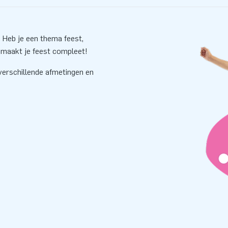
 Heb je een thema feest,
 maakt je feest compleet!
verschillende afmetingen en