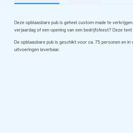
Deze opblaasbare pub is geheel custom made te verkrijgen.
verjaardag of een opening van een bedrijfsfeest? Deze tent
De opblaasbare pub is geschikt voor ca. 75 personen en in 
uitvoeringen leverbaar.