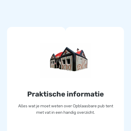
Praktische informatie
Alles wat je moet weten over Opblaasbare pub tent
met vat in een handig overzicht.