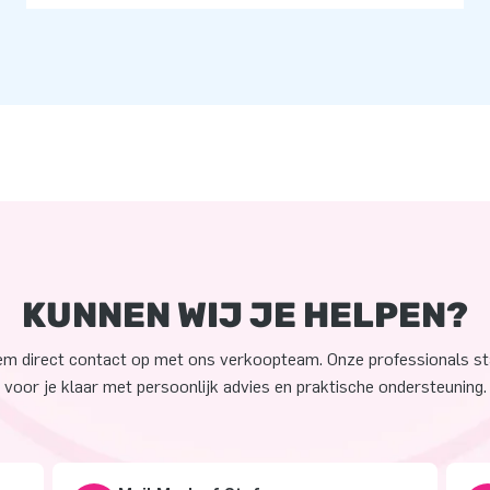
KUNNEN WIJ JE HELPEN?
m direct contact op met ons verkoopteam. Onze professionals s
voor je klaar met persoonlijk advies en praktische ondersteuning.