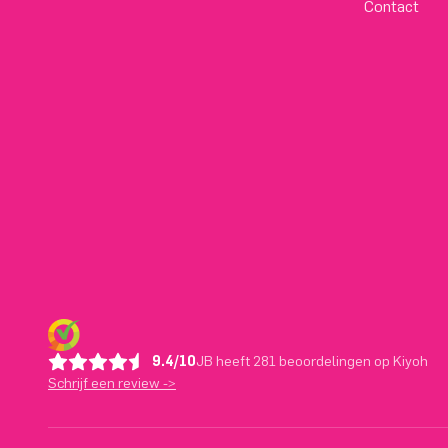
Contact
9.4/10
JB heeft 281 beoordelingen op Kiyoh
Schrijf een review ->