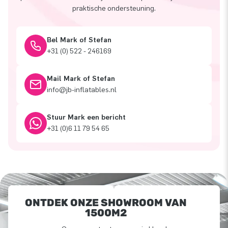
praktische ondersteuning.
Bel Mark of Stefan
+31 (0) 522 - 246169
Mail Mark of Stefan
info@jb-inflatables.nl
Stuur Mark een bericht
+31 (0)6 11 79 54 65
ONTDEK ONZE SHOWROOM VAN
1500M2