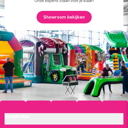
Onze experts staan voor je klaar!
Showroom bekijken
Inspiratie