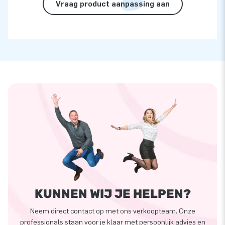
Vraag product aanpassing aan
KUNNEN WIJ JE HELPEN?
Neem direct contact op met ons verkoopteam. Onze
professionals staan voor je klaar met persoonlijk advies en