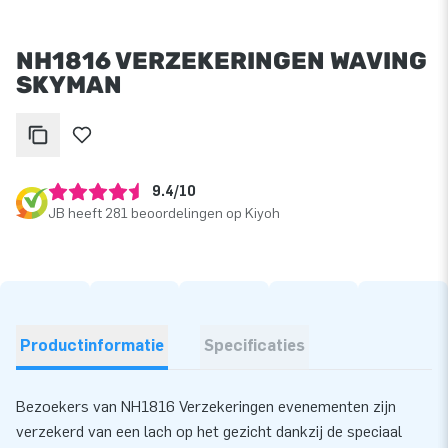
NH1816 VERZEKERINGEN WAVING
SKYMAN
9.4/10
JB heeft 281 beoordelingen op Kiyoh
Productinformatie
Specificaties
Bezoekers van NH1816 Verzekeringen evenementen zijn
verzekerd van een lach op het gezicht dankzij de speciaal