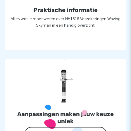
Praktische informatie
Alles wat je moet weten over NH1816 Verzekeringen Waving
Skyman in een handig overzicht.
Aanpassingen maken jouw keuze
uniek