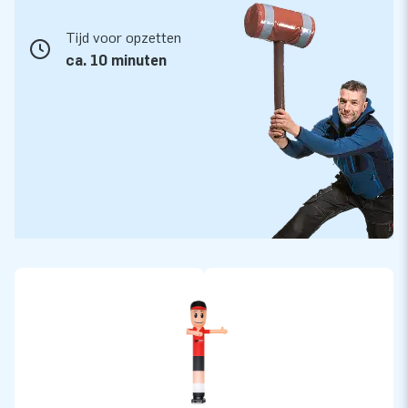
Tijd voor opzetten
ca. 10 minuten