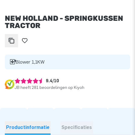
NEW HOLLAND - SPRINGKUSSEN
TRACTOR
Blower 1,1KW
9.4/10
JB heeft 281 beoordelingen op Kiyoh
Productinformatie
Specificaties