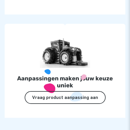
Aanpassingen maken jouw keuze
uniek
Vraag product aanpassing aan