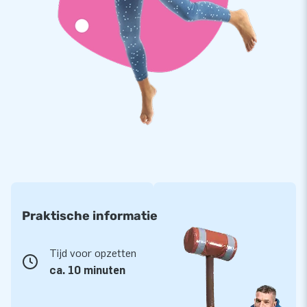
Praktische informatie
Tijd voor opzetten
ca. 10 minuten