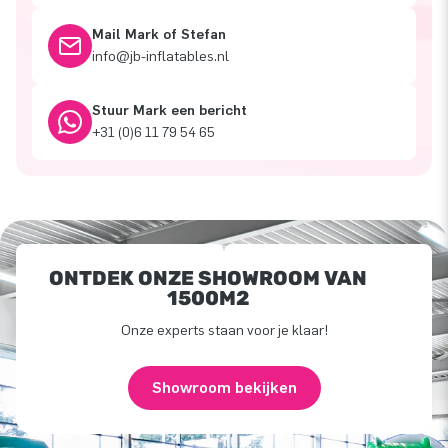
Mail Mark of Stefan
info@jb-inflatables.nl
Stuur Mark een bericht
+31 (0)6 11 79 54 65
ONTDEK ONZE SHOWROOM VAN
1500M2
Onze experts staan voor je klaar!
Showroom bekijken