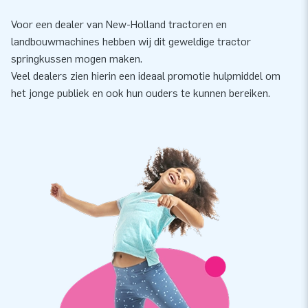
Voor een dealer van New-Holland tractoren en
landbouwmachines hebben wij dit geweldige tractor
springkussen mogen maken.
Veel dealers zien hierin een ideaal promotie hulpmiddel om
het jonge publiek en ook hun ouders te kunnen bereiken.