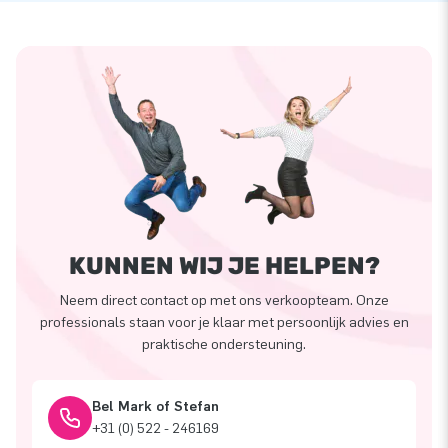
KUNNEN WIJ JE HELPEN?
Neem direct contact op met ons verkoopteam. Onze
professionals staan voor je klaar met persoonlijk advies en
praktische ondersteuning.
Bel Mark of Stefan
+31 (0) 522 - 246169