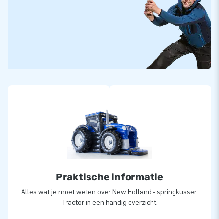
Praktische informatie
Alles wat je moet weten over New Holland - springkussen
Tractor in een handig overzicht.