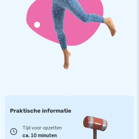
Praktische informatie
Tijd voor opzetten
ca. 10 minuten