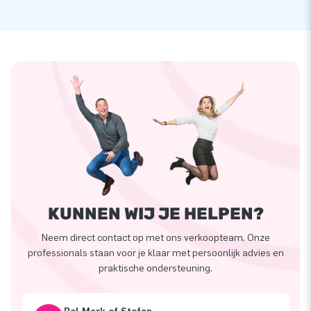
KUNNEN WIJ JE HELPEN?
Neem direct contact op met ons verkoopteam. Onze
professionals staan voor je klaar met persoonlijk advies en
praktische ondersteuning.