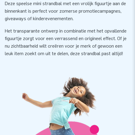
Deze speelse mini strandbal met een vrolijk figuurtje aan de
binnenkant is perfect voor zomerse promotiecampagnes,
giveaways of kinderevenementen.
Het transparante ontwerp in combinatie met het opvallende
figuurtje zorgt voor een verrassend en origineel effect. Of je
nu zichtbaarheid wilt creëren voor je merk of gewoon een
leuk item zoekt om uit te delen, deze strandbal past altijd!