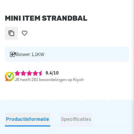
MINI ITEM STRANDBAL
Blower 1,1KW
9.4/10
JB heeft 281 beoordelingen op Kiyoh
Productinformatie
Specificaties