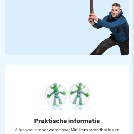
Praktische informatie
Alles wat je moet weten over Mini item strandbal in een