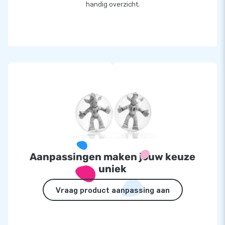
handig overzicht.
Aanpassingen maken jouw keuze
uniek
Vraag product aanpassing aan