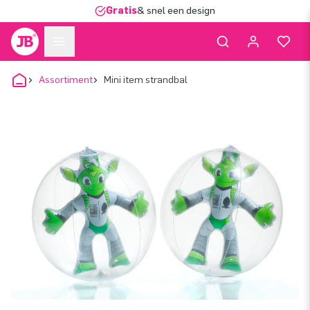
Gratis
& snel een design
Assortiment
Mini item strandbal