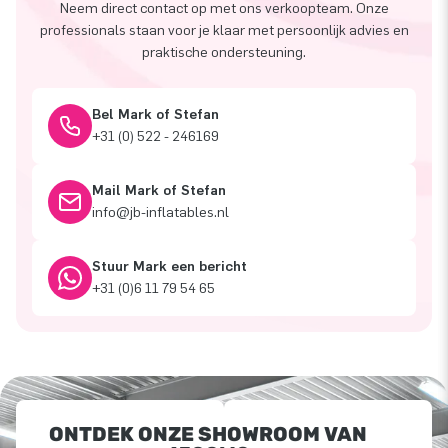
Neem direct contact op met ons verkoopteam. Onze
professionals staan voor je klaar met persoonlijk advies en
praktische ondersteuning.
Bel Mark of Stefan
+31 (0) 522 - 246169
Mail Mark of Stefan
info@jb-inflatables.nl
Stuur Mark een bericht
+31 (0)6 11 79 54 65
ONTDEK ONZE SHOWROOM VAN