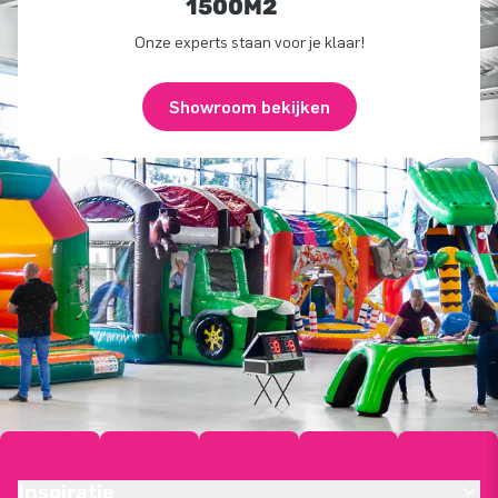
1500M2
Onze experts staan voor je klaar!
Showroom bekijken
Inspiratie