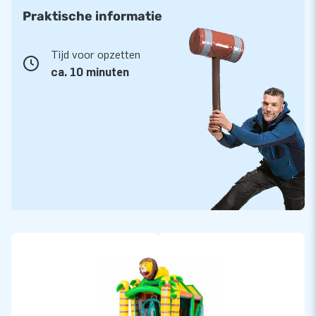
Praktische informatie
Tijd voor opzetten
ca. 10 minuten