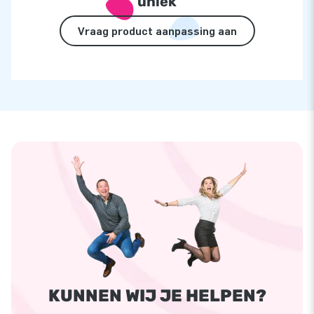
uniek
Vraag product aanpassing aan
KUNNEN WIJ JE HELPEN?