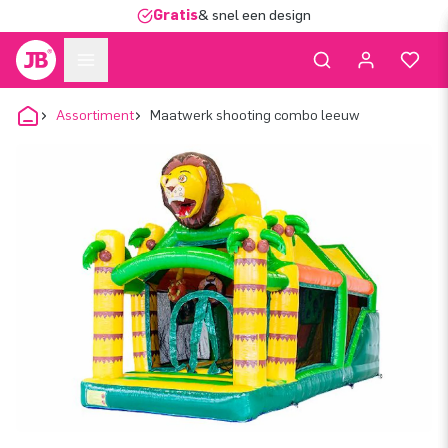
Gratis
& snel een design
Assortiment
Maatwerk shooting combo leeuw