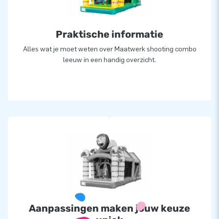
Praktische informatie
Alles wat je moet weten over Maatwerk shooting combo
leeuw in een handig overzicht.
Aanpassingen maken jouw keuze