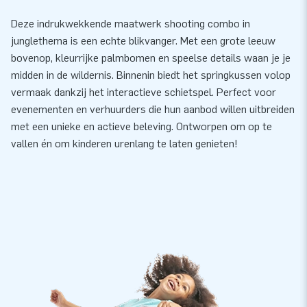
Deze indrukwekkende maatwerk shooting combo in
junglethema is een echte blikvanger. Met een grote leeuw
bovenop, kleurrijke palmbomen en speelse details waan je je
midden in de wildernis. Binnenin biedt het springkussen volop
vermaak dankzij het interactieve schietspel. Perfect voor
evenementen en verhuurders die hun aanbod willen uitbreiden
met een unieke en actieve beleving. Ontworpen om op te
vallen én om kinderen urenlang te laten genieten!