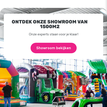
ONTDEK ONZE SHOWROOM VAN
1500M2
Onze experts staan voor je klaar!
Showroom bekijken