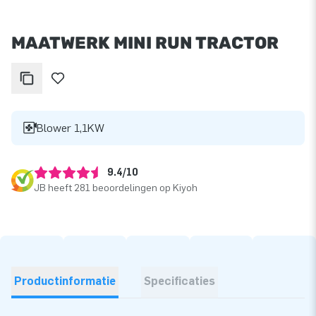
MAATWERK MINI RUN TRACTOR
Blower 1,1KW
9.4/10
JB heeft 281 beoordelingen op Kiyoh
Productinformatie
Specificaties