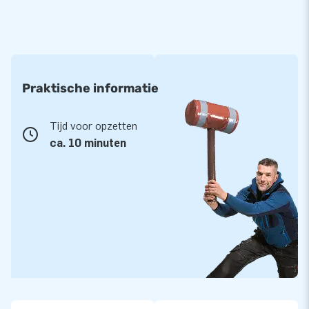
Praktische informatie
Tijd voor opzetten
ca. 10 minuten