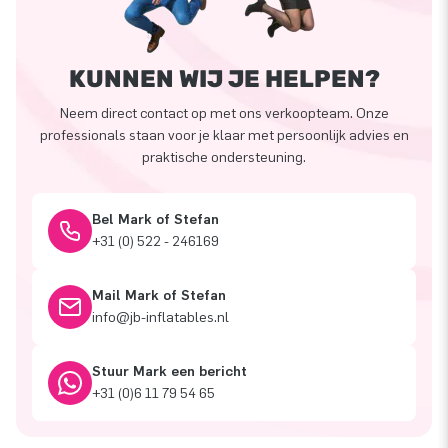
KUNNEN WIJ JE HELPEN?
Neem direct contact op met ons verkoopteam. Onze
professionals staan voor je klaar met persoonlijk advies en
praktische ondersteuning.
Bel Mark of Stefan
+31 (0) 522 - 246169
Mail Mark of Stefan
info@jb-inflatables.nl
Stuur Mark een bericht
+31 (0)6 11 79 54 65