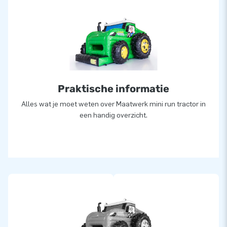
Praktische informatie
Alles wat je moet weten over Maatwerk mini run tractor in
een handig overzicht.