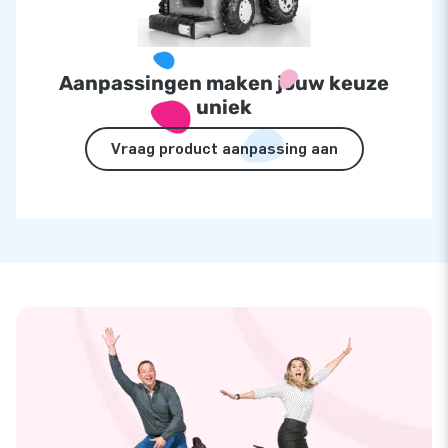
Aanpassingen maken jouw keuze
uniek
Vraag product aanpassing aan