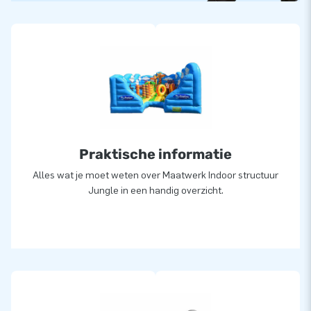
Praktische informatie
Alles wat je moet weten over Maatwerk Indoor structuur
Jungle in een handig overzicht.