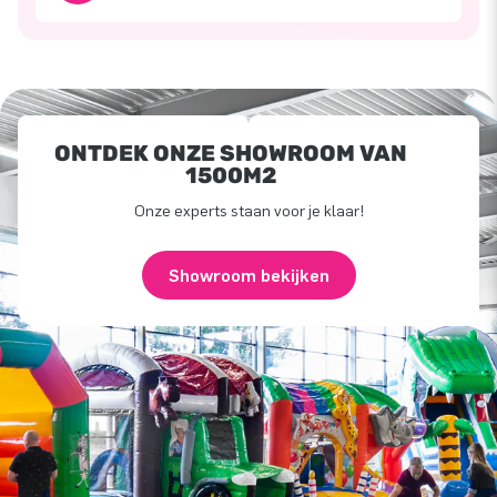
ONTDEK ONZE SHOWROOM VAN
1500M2
Onze experts staan voor je klaar!
Showroom bekijken