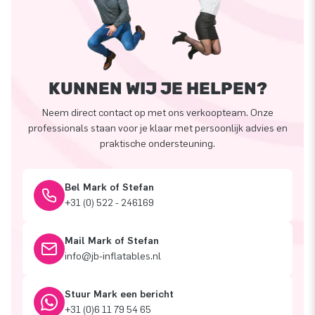
KUNNEN WIJ JE HELPEN?
Neem direct contact op met ons verkoopteam. Onze
professionals staan voor je klaar met persoonlijk advies en
praktische ondersteuning.
Bel Mark of Stefan
+31 (0) 522 - 246169
Mail Mark of Stefan
info@jb-inflatables.nl
Stuur Mark een bericht
+31 (0)6 11 79 54 65