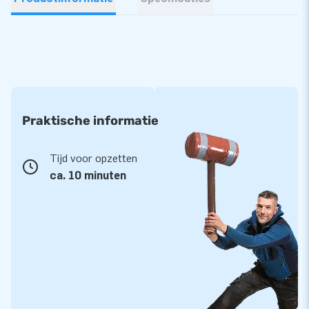
Praktische informatie
Tijd voor opzetten
ca. 10 minuten