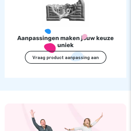
Aanpassingen maken jouw keuze
uniek
Vraag product aanpassing aan