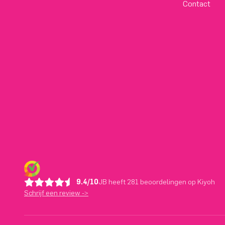
Contact
9.4/10
JB heeft 281 beoordelingen op Kiyoh
Schrijf een review ->