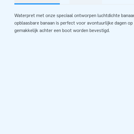
Waterpret met onze speciaal ontworpen luchtdichte banaa
opblaasbare banaan is perfect voor avontuurlijke dagen op 
gemakkelijk achter een boot worden bevestigd.