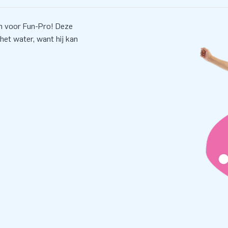
n voor Fun-Pro! Deze
het water, want hij kan