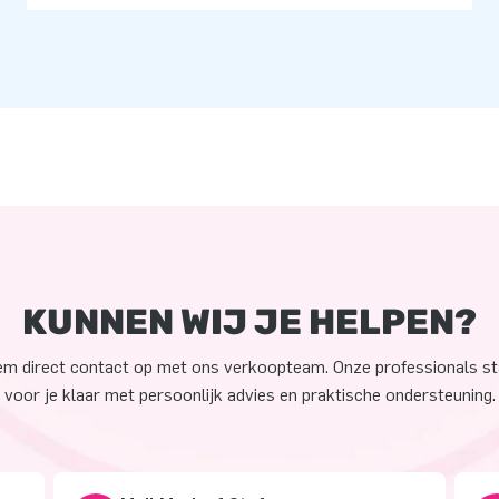
KUNNEN WIJ JE HELPEN?
m direct contact op met ons verkoopteam. Onze professionals s
voor je klaar met persoonlijk advies en praktische ondersteuning.