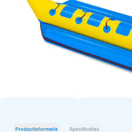
Productinformatie
Specificaties