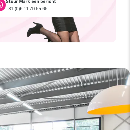
Stuur Mark een bericht
+31 (0)6 11 79 54 65