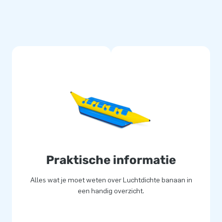
Praktische informatie
Alles wat je moet weten over Luchtdichte banaan in
een handig overzicht.