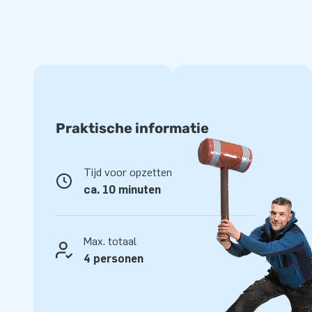
Praktische informatie
Tijd voor opzetten
ca. 10 minuten
Max. totaal
4 personen