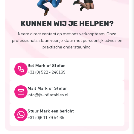
KUNNEN WIJ JE HELPEN?
Neem direct contact op met ons verkoopteam. Onze
professionals staan voor je klaar met persoonlijk advies en
praktische ondersteuning.
Bel Mark of Stefan
+31 (0) 522 - 246169
Mail Mark of Stefan
info@jb-inflatables.nl
Stuur Mark een bericht
+31 (0)6 11 79 54 65