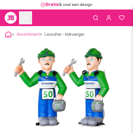
Gratis
& snel een design
Assortiment
Lesscher - blikvanger