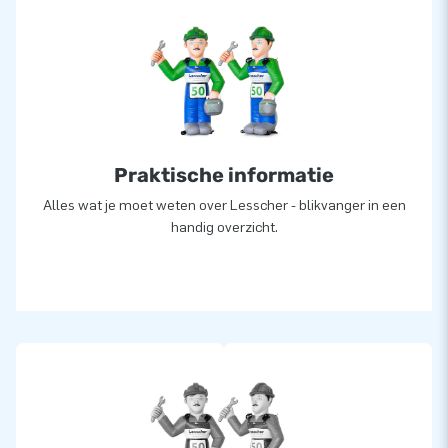
Praktische informatie
Alles wat je moet weten over Lesscher - blikvanger in een
handig overzicht.