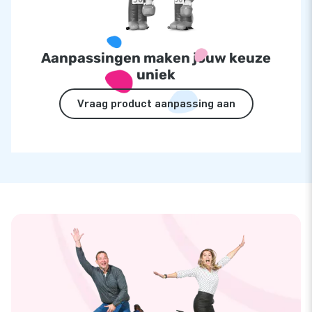
Aanpassingen maken jouw keuze
uniek
Vraag product aanpassing aan