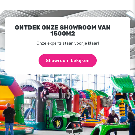
ONTDEK ONZE SHOWROOM VAN
1500M2
Onze experts staan voor je klaar!
Showroom bekijken