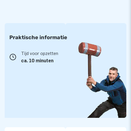
Praktische informatie
Tijd voor opzetten
ca. 10 minuten