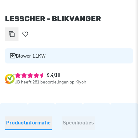
LESSCHER - BLIKVANGER
Blower 1,1KW
9.4/10
JB heeft 281 beoordelingen op Kiyoh
Productinformatie
Specificaties