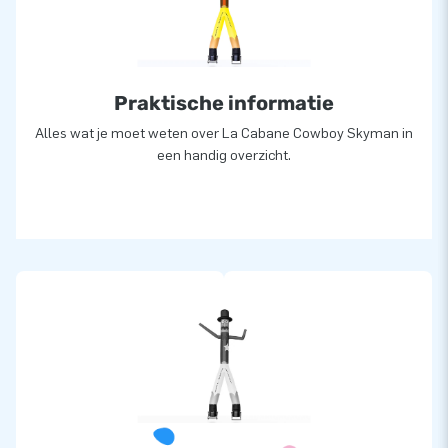
Praktische informatie
Alles wat je moet weten over La Cabane Cowboy Skyman in
een handig overzicht.