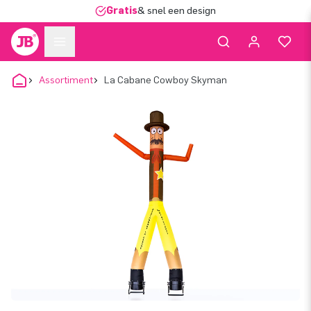
Gratis
& snel een design
Assortiment
La Cabane Cowboy Skyman