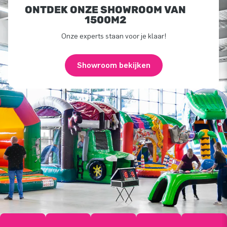
ONTDEK ONZE SHOWROOM VAN
1500M2
Onze experts staan voor je klaar!
Showroom bekijken