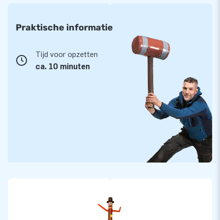
Praktische informatie
Tijd voor opzetten
ca. 10 minuten