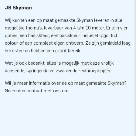
JB Skyman
Wij kunnen een op maat gemaakte Skyman leveren in alle
mogelijke thema’s, leverbaar van 4 t/m 10 meter. Er zijn vier
opties: een basiskleur, een basiskleur inclusief logo, full
colour of een compleet eigen ontwerp. Ze zijn gemiddeld laag
in kosten en hebben een groot bereik.
Wat je ook bedenkt, alles is mogelijk met deze vrolijk
dansende, springende en zwaaiende reclamepoppen.
Wil je meer informatie over de op maat gemaakte Skyman?
Neem dan contact met ons op.