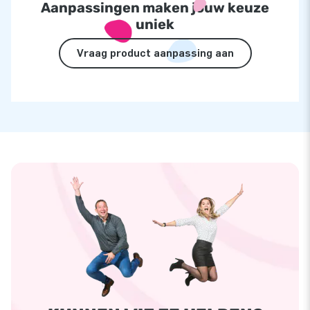
Aanpassingen maken jouw keuze
uniek
Vraag product aanpassing aan