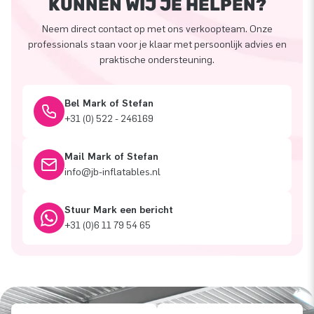
KUNNEN WIJ JE HELPEN?
Neem direct contact op met ons verkoopteam. Onze
professionals staan voor je klaar met persoonlijk advies en
praktische ondersteuning.
Bel Mark of Stefan
+31 (0) 522 - 246169
Mail Mark of Stefan
info@jb-inflatables.nl
Stuur Mark een bericht
+31 (0)6 11 79 54 65