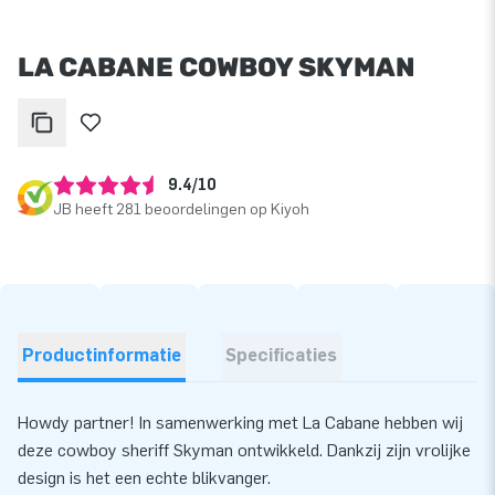
LA CABANE COWBOY SKYMAN
9.4/10
JB heeft 281 beoordelingen op Kiyoh
Productinformatie
Specificaties
Howdy partner! In samenwerking met La Cabane hebben wij
deze cowboy sheriff Skyman ontwikkeld. Dankzij zijn vrolijke
design is het een echte blikvanger.