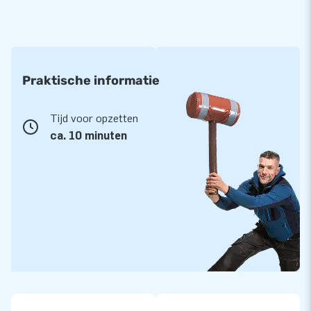
Praktische informatie
Tijd voor opzetten
ca. 10 minuten