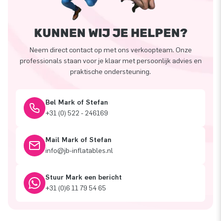
KUNNEN WIJ JE HELPEN?
Neem direct contact op met ons verkoopteam. Onze
professionals staan voor je klaar met persoonlijk advies en
praktische ondersteuning.
Bel Mark of Stefan
+31 (0) 522 - 246169
Mail Mark of Stefan
info@jb-inflatables.nl
Stuur Mark een bericht
+31 (0)6 11 79 54 65