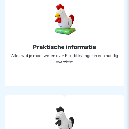
Praktische informatie
Alles wat je moet weten over Kip - blikvanger in een handig
overzicht.