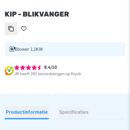
KIP - BLIKVANGER
Blower 1,1KW
9.4/10
JB heeft 281 beoordelingen op Kiyoh
Productinformatie
Specificaties