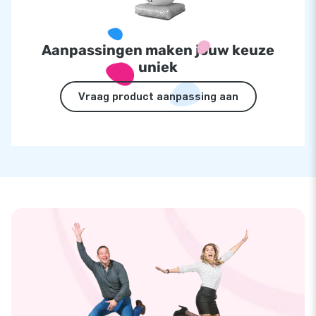
Aanpassingen maken jouw keuze
uniek
Vraag product aanpassing aan