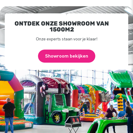
ONTDEK ONZE SHOWROOM VAN
1500M2
Onze experts staan voor je klaar!
Showroom bekijken