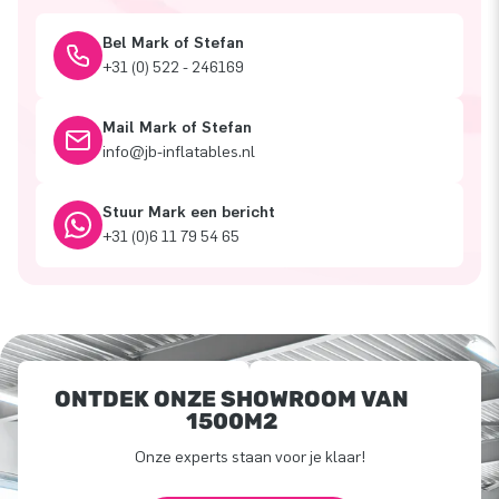
Bel Mark of Stefan
+31 (0) 522 - 246169
Mail Mark of Stefan
info@jb-inflatables.nl
Stuur Mark een bericht
+31 (0)6 11 79 54 65
ONTDEK ONZE SHOWROOM VAN
1500M2
Onze experts staan voor je klaar!