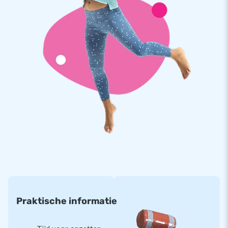
Praktische informatie