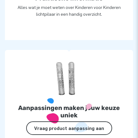
Alles wat je moet weten over Kinderen voor Kinderen
lichtpilaar in een handig overzicht.
Aanpassingen maken jouw keuze
uniek
Vraag product aanpassing aan