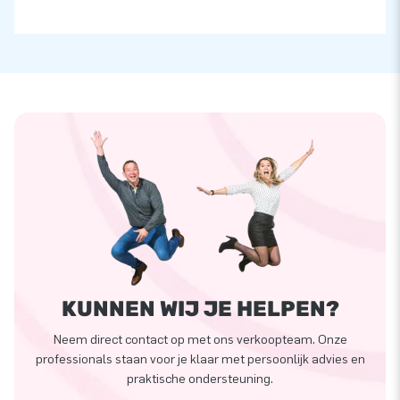
KUNNEN WIJ JE HELPEN?
Neem direct contact op met ons verkoopteam. Onze
professionals staan voor je klaar met persoonlijk advies en
praktische ondersteuning.