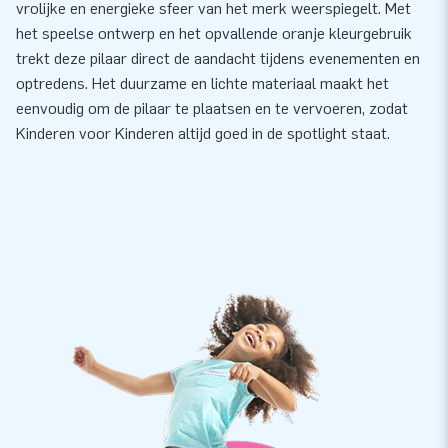
vrolijke en energieke sfeer van het merk weerspiegelt. Met
het speelse ontwerp en het opvallende oranje kleurgebruik
trekt deze pilaar direct de aandacht tijdens evenementen en
optredens. Het duurzame en lichte materiaal maakt het
eenvoudig om de pilaar te plaatsen en te vervoeren, zodat
Kinderen voor Kinderen altijd goed in de spotlight staat.