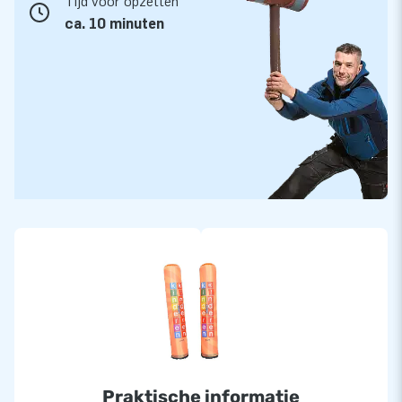
Tijd voor opzetten
ca. 10 minuten
Praktische informatie