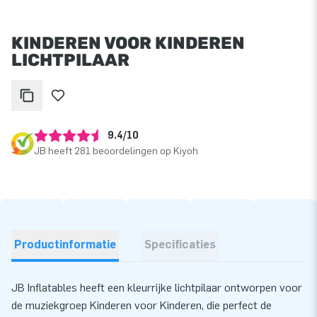
KINDEREN VOOR KINDEREN
LICHTPILAAR
9.4/10
JB heeft 281 beoordelingen op Kiyoh
Productinformatie
Specificaties
JB Inflatables heeft een kleurrijke lichtpilaar ontworpen voor
de muziekgroep Kinderen voor Kinderen, die perfect de