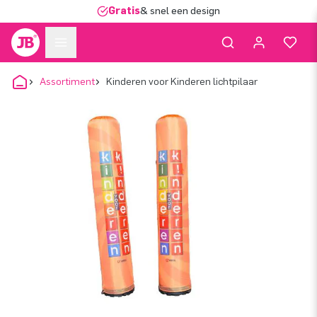
Gratis
& snel een design
Assortiment
Kinderen voor Kinderen lichtpilaar