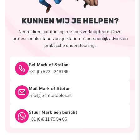
KUNNEN WIJ JE HELPEN?
Neem direct contact op met ons verkoopteam. Onze
professionals staan voor je klaar met persoonlijk advies en
praktische ondersteuning.
Bel Mark of Stefan
+31 (0) 522 - 246169
Mail Mark of Stefan
info@jb-inflatables.nl
Stuur Mark een bericht
+31 (0)6 11 79 54 65