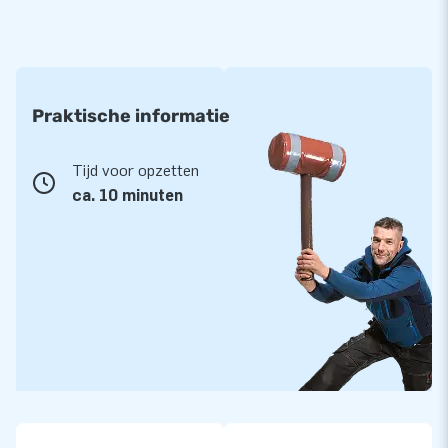
Praktische informatie
Tijd voor opzetten
ca. 10 minuten