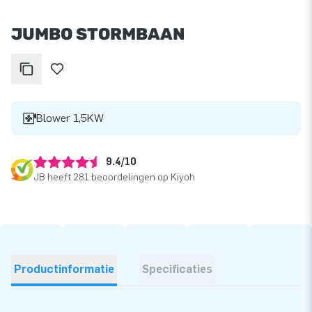
JUMBO STORMBAAN
Blower 1,5KW
9.4/10
JB heeft 281 beoordelingen op Kiyoh
Productinformatie
Specificaties