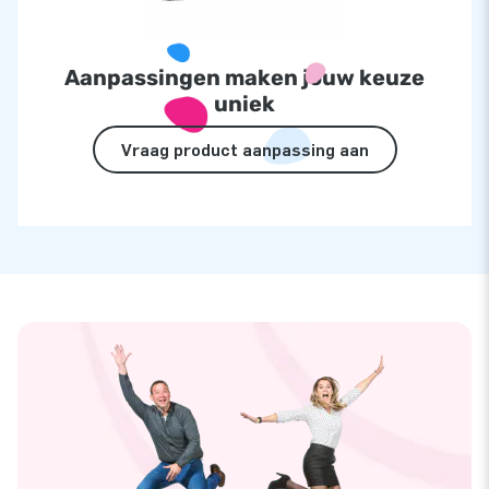
Aanpassingen maken jouw keuze
uniek
Vraag product aanpassing aan