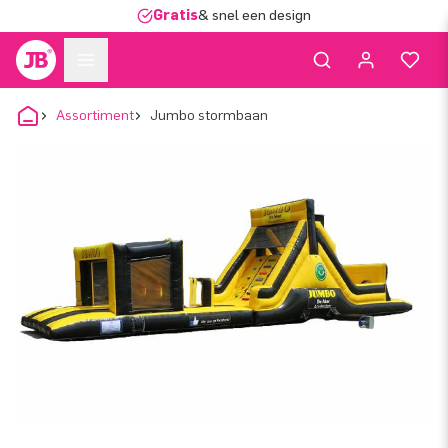
Gratis
& snel een design
Assortiment
Jumbo stormbaan