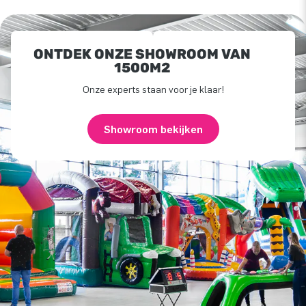
ONTDEK ONZE SHOWROOM VAN
1500M2
Onze experts staan voor je klaar!
Showroom bekijken