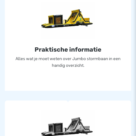
Praktische informatie
Alles wat je moet weten over Jumbo stormbaan in een
handig overzicht.