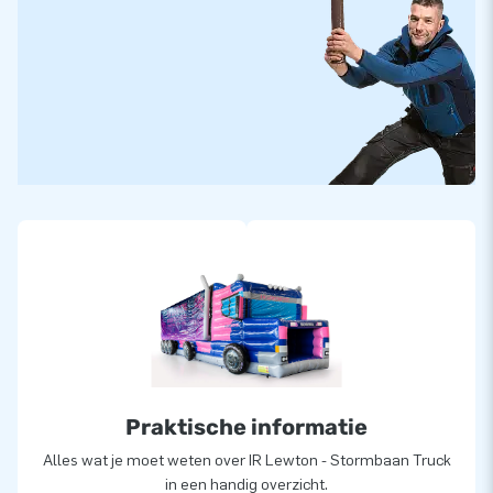
Praktische informatie
Alles wat je moet weten over IR Lewton - Stormbaan Truck
in een handig overzicht.