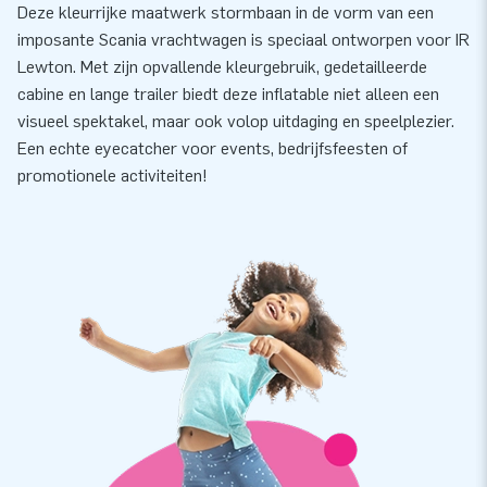
Deze kleurrijke maatwerk stormbaan in de vorm van een
imposante Scania vrachtwagen is speciaal ontworpen voor IR
Lewton. Met zijn opvallende kleurgebruik, gedetailleerde
cabine en lange trailer biedt deze inflatable niet alleen een
visueel spektakel, maar ook volop uitdaging en speelplezier.
Een echte eyecatcher voor events, bedrijfsfeesten of
promotionele activiteiten!