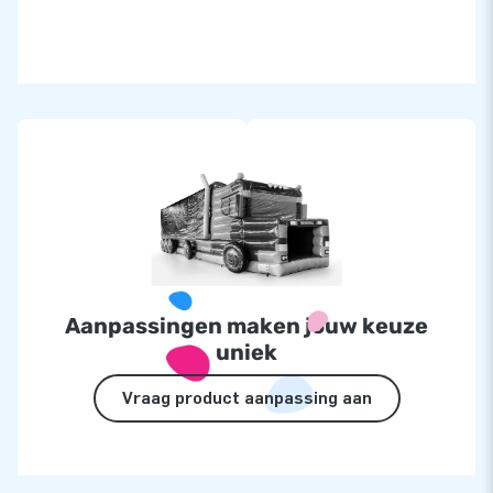
Aanpassingen maken jouw keuze
uniek
Vraag product aanpassing aan