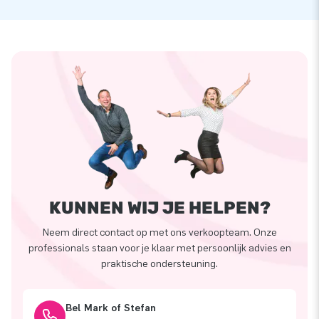
KUNNEN WIJ JE HELPEN?
Neem direct contact op met ons verkoopteam. Onze
professionals staan voor je klaar met persoonlijk advies en
praktische ondersteuning.
Bel Mark of Stefan