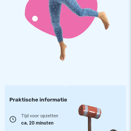
Praktische informatie
Tijd voor opzetten
ca. 20 minuten