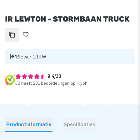
IR LEWTON - STORMBAAN TRUCK
Blower 1,1KW
9.4/10
JB heeft 281 beoordelingen op Kiyoh
Productinformatie
Specificaties