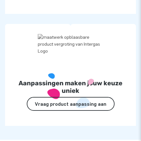
Aanpassingen maken jouw keuze
uniek
Vraag product aanpassing aan