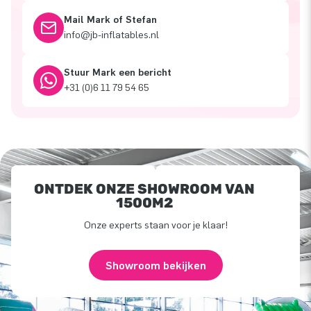
Mail Mark of Stefan
info@jb-inflatables.nl
Stuur Mark een bericht
+31 (0)6 11 79 54 65
ONTDEK ONZE SHOWROOM VAN
1500M2
Onze experts staan voor je klaar!
Showroom bekijken