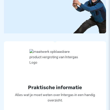
Praktische informatie
Alles wat je moet weten over Intergas in een handig
overzicht.