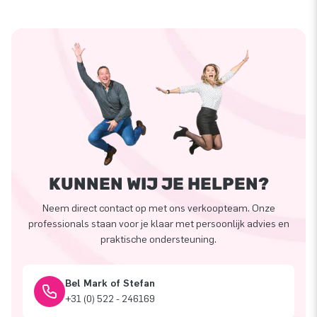
KUNNEN WIJ JE HELPEN?
Neem direct contact op met ons verkoopteam. Onze
professionals staan voor je klaar met persoonlijk advies en
praktische ondersteuning.
Bel Mark of Stefan
+31 (0) 522 - 246169