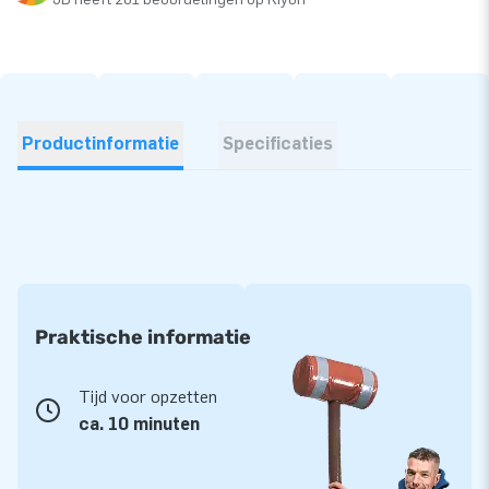
Productinformatie
Specificaties
Praktische informatie
Tijd voor opzetten
ca. 10 minuten