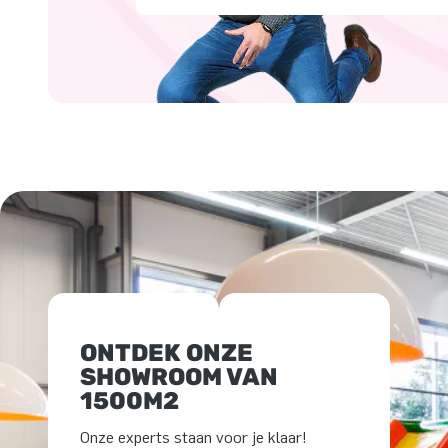
ONTDEK ONZE
SHOWROOM VAN
1500M2
Onze experts staan voor je klaar!