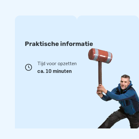
Praktische informatie
Tijd voor opzetten
ca. 10 minuten