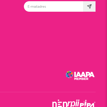
E-mailadres