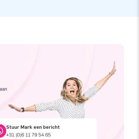
taan
Stuur Mark een bericht
+31 (0)6 11 79 54 65