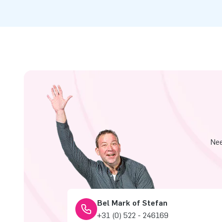
Nee
Bel Mark of Stefan
+31 (0) 522 - 246169