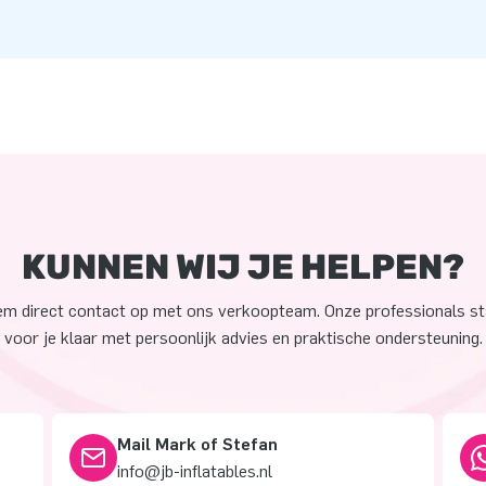
KUNNEN WIJ JE HELPEN?
m direct contact op met ons verkoopteam. Onze professionals s
voor je klaar met persoonlijk advies en praktische ondersteuning.
Mail Mark of Stefan
info@jb-inflatables.nl