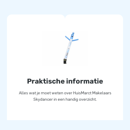
Praktische informatie
Alles wat je moet weten over HuisMarct Makelaars
Skydancer in een handig overzicht.