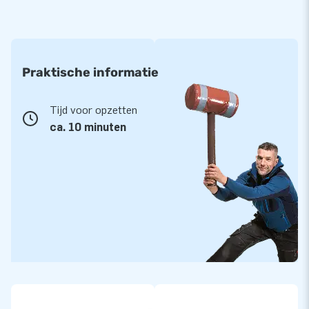
Praktische informatie
Tijd voor opzetten
ca. 10 minuten