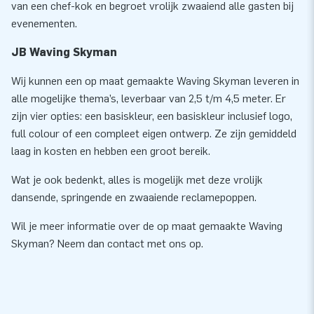
van een chef-kok en begroet vrolijk zwaaiend alle gasten bij
evenementen.
JB Waving Skyman
Wij kunnen een op maat gemaakte Waving Skyman leveren in
alle mogelijke thema’s, leverbaar van 2,5 t/m 4,5 meter. Er
zijn vier opties: een basiskleur, een basiskleur inclusief logo,
full colour of een compleet eigen ontwerp. Ze zijn gemiddeld
laag in kosten en hebben een groot bereik.
Wat je ook bedenkt, alles is mogelijk met deze vrolijk
dansende, springende en zwaaiende reclamepoppen.
Wil je meer informatie over de op maat gemaakte Waving
Skyman? Neem dan contact met ons op.