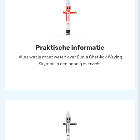
Praktische informatie
Alles wat je moet weten over Gunia Chef-kok Waving
Skyman in een handig overzicht.