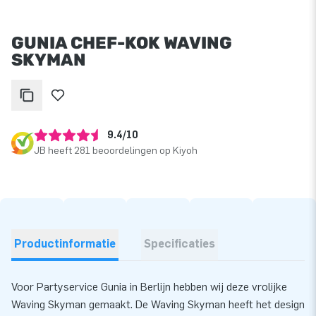
GUNIA CHEF-KOK WAVING
SKYMAN
9.4/10
JB heeft 281 beoordelingen op Kiyoh
Productinformatie
Specificaties
Voor Partyservice Gunia in Berlijn hebben wij deze vrolijke
Waving Skyman gemaakt. De Waving Skyman heeft het design