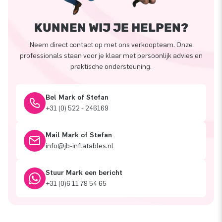
KUNNEN WIJ JE HELPEN?
Neem direct contact op met ons verkoopteam. Onze
professionals staan voor je klaar met persoonlijk advies en
praktische ondersteuning.
Bel Mark of Stefan
+31 (0) 522 - 246169
Mail Mark of Stefan
info@jb-inflatables.nl
Stuur Mark een bericht
+31 (0)6 11 79 54 65