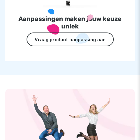
Aanpassingen maken jouw keuze
uniek
Vraag product aanpassing aan