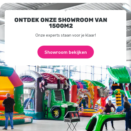
ONTDEK ONZE SHOWROOM VAN
1500M2
Onze experts staan voor je klaar!
Showroom bekijken