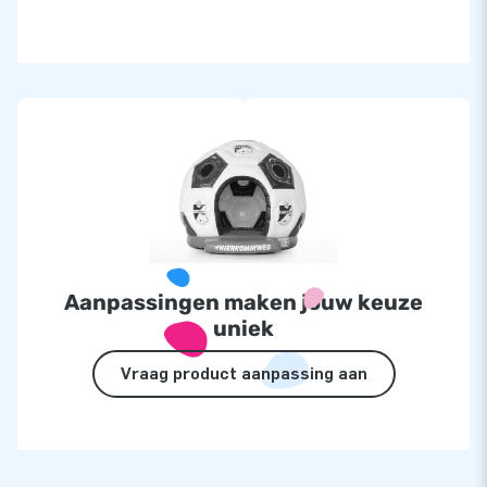
Aanpassingen maken jouw keuze
uniek
Vraag product aanpassing aan