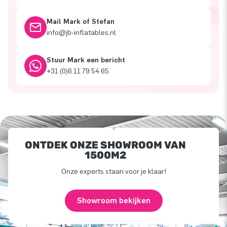
Mail Mark of Stefan
info@jb-inflatables.nl
Stuur Mark een bericht
+31 (0)6 11 79 54 65
ONTDEK ONZE SHOWROOM VAN
1500M2
Onze experts staan voor je klaar!
Showroom bekijken