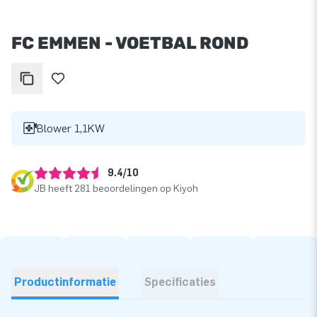
FC EMMEN - VOETBAL ROND
Blower 1,1KW
9.4/10
JB heeft 281 beoordelingen op Kiyoh
Productinformatie
Specificaties