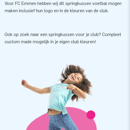
Voor FC Emmen hebben wij dit springkussen voetbal mogen
maken inclusief hun logo en in de kleuren van de club.
Ook op zoek naar een springkussen voor je club? Compleet
custom made mogelijk in je eigen club kleuren!