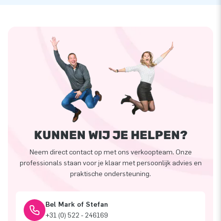
KUNNEN WIJ JE HELPEN?
Neem direct contact op met ons verkoopteam. Onze
professionals staan voor je klaar met persoonlijk advies en
praktische ondersteuning.
Bel Mark of Stefan
+31 (0) 522 - 246169