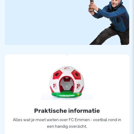
Praktische informatie
Alles wat je moet weten over FC Emmen - voetbal rond in
een handig overzicht.