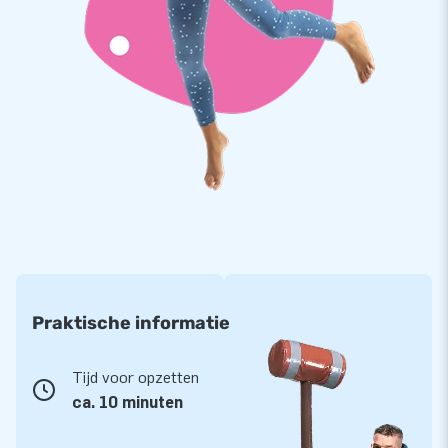
Praktische informatie
Tijd voor opzetten
ca. 10 minuten