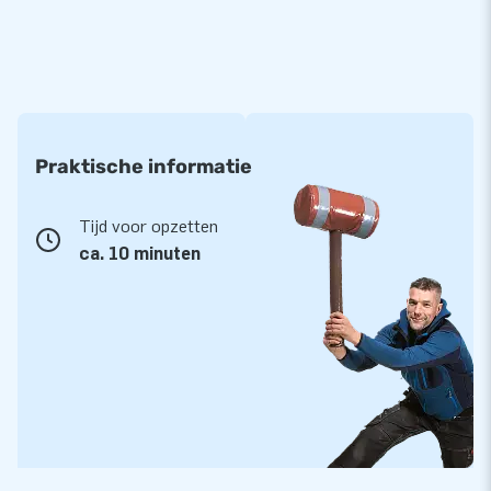
Praktische informatie
Tijd voor opzetten
ca. 10 minuten