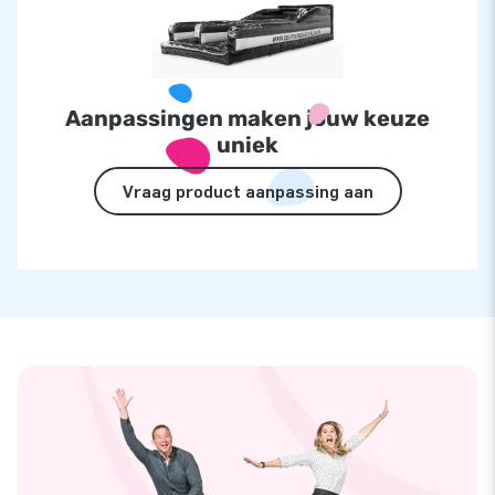
Aanpassingen maken jouw keuze
uniek
Vraag product aanpassing aan