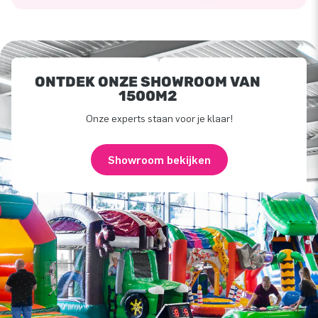
ONTDEK ONZE SHOWROOM VAN
1500M2
Onze experts staan voor je klaar!
Showroom bekijken