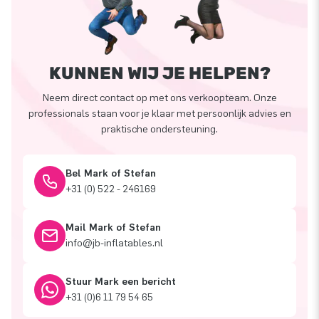
KUNNEN WIJ JE HELPEN?
Neem direct contact op met ons verkoopteam. Onze
professionals staan voor je klaar met persoonlijk advies en
praktische ondersteuning.
Bel Mark of Stefan
+31 (0) 522 - 246169
Mail Mark of Stefan
info@jb-inflatables.nl
Stuur Mark een bericht
+31 (0)6 11 79 54 65