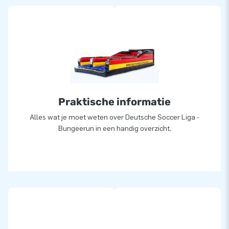
Praktische informatie
Alles wat je moet weten over Deutsche Soccer Liga -
Bungeerun in een handig overzicht.