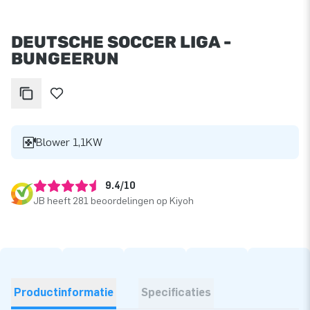
DEUTSCHE SOCCER LIGA -
BUNGEERUN
Blower 1,1KW
9.4/10
JB heeft 281 beoordelingen op Kiyoh
Productinformatie
Specificaties