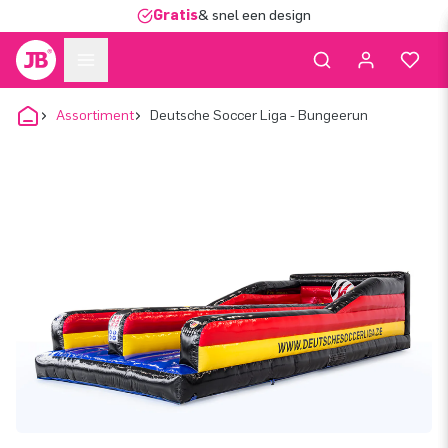
Gratis
& snel een design
Assortiment
Deutsche Soccer Liga - Bungeerun