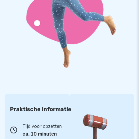
Praktische informatie
Tijd voor opzetten
ca. 10 minuten