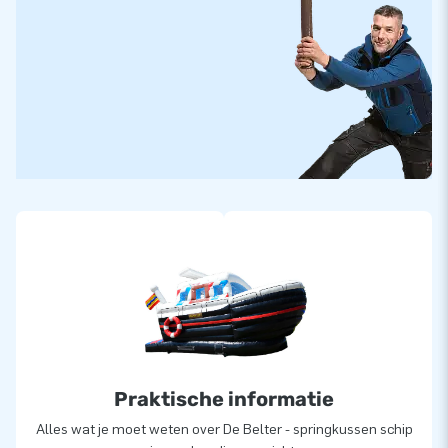
Praktische informatie
Alles wat je moet weten over De Belter - springkussen schip