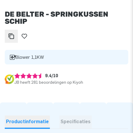
DE BELTER - SPRINGKUSSEN
SCHIP
Blower 1,1KW
9.4/10
JB heeft 281 beoordelingen op Kiyoh
Productinformatie
Specificaties