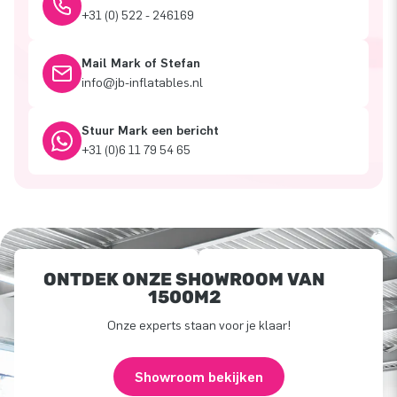
+31 (0) 522 - 246169
Mail Mark of Stefan
info@jb-inflatables.nl
Stuur Mark een bericht
+31 (0)6 11 79 54 65
ONTDEK ONZE SHOWROOM VAN
1500M2
Onze experts staan voor je klaar!
Showroom bekijken