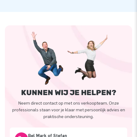
KUNNEN WIJ JE HELPEN?
Neem direct contact op met ons verkoopteam. Onze
professionals staan voor je klaar met persoonlijk advies en
praktische ondersteuning.
Bel Mark of Stefan