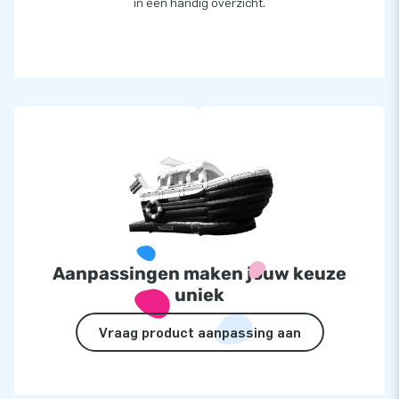
in een handig overzicht.
Aanpassingen maken jouw keuze
uniek
Vraag product aanpassing aan