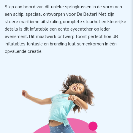
Stap aan boord van dit unieke springkussen in de vorm van
een schip, speciaal ontworpen voor De Belter! Met zijn
stoere maritieme uitstraling, complete stuurhut en kleurrijke
details is dit inflatable een echte eyecatcher op ieder
evenement. Dit maatwerk ontwerp toont perfect hoe JB
Inflatables fantasie en branding laat samenkomen in één
opvallende creatie.