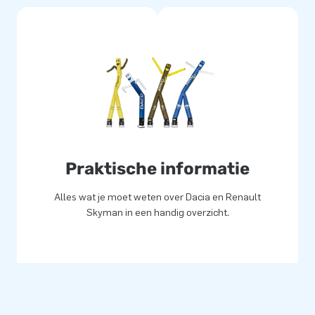
Praktische informatie
Alles wat je moet weten over Dacia en Renault
Skyman in een handig overzicht.