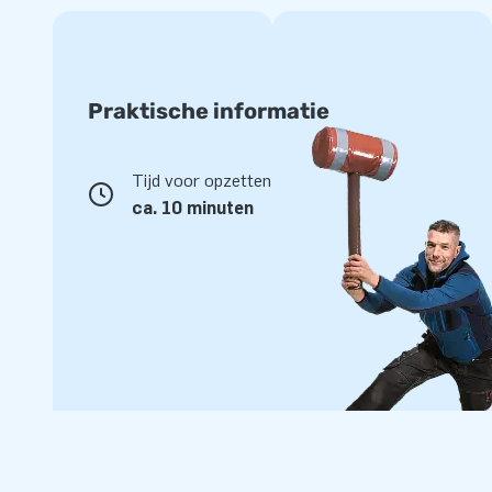
Praktische informatie
Tijd voor opzetten
ca. 10 minuten