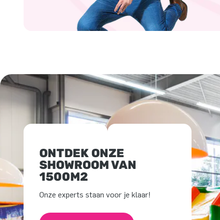
ONTDEK ONZE
SHOWROOM VAN
1500M2
Onze experts staan voor je klaar!