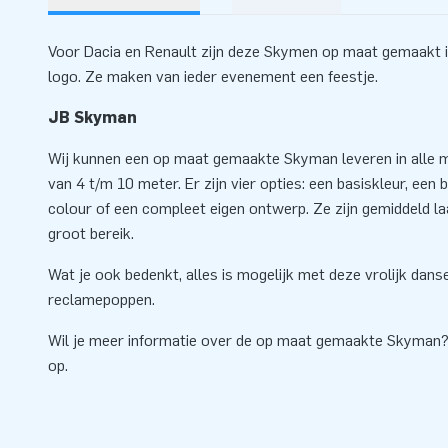
Voor Dacia en Renault zijn deze Skymen op maat gemaakt in
logo. Ze maken van ieder evenement een feestje.
JB Skyman
Wij kunnen een op maat gemaakte Skyman leveren in alle m
van 4 t/m 10 meter. Er zijn vier opties: een basiskleur, een ba
colour of een compleet eigen ontwerp. Ze zijn gemiddeld l
groot bereik.
Wat je ook bedenkt, alles is mogelijk met deze vrolijk dan
reclamepoppen.
Wil je meer informatie over de op maat gemaakte Skyman
op.