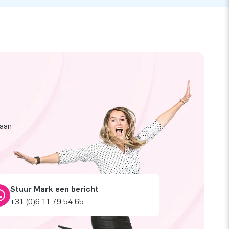
taan
Stuur Mark een bericht
+31 (0)6 11 79 54 65