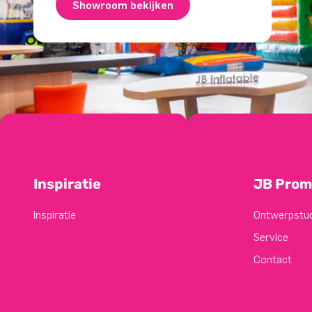
Showroom bekijken
Inspiratie
JB Prom
Inspiratie
Ontwerpstu
Service
Contact