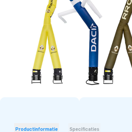
Productinformatie
Specificaties