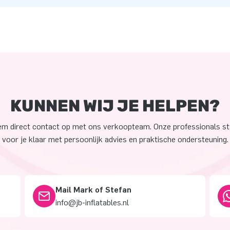
KUNNEN WIJ JE HELPEN?
m direct contact op met ons verkoopteam. Onze professionals s
voor je klaar met persoonlijk advies en praktische ondersteuning.
Mail Mark of Stefan
info@jb-inflatables.nl