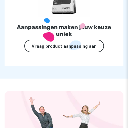
Aanpassingen maken jouw keuze
uniek
Vraag product aanpassing aan