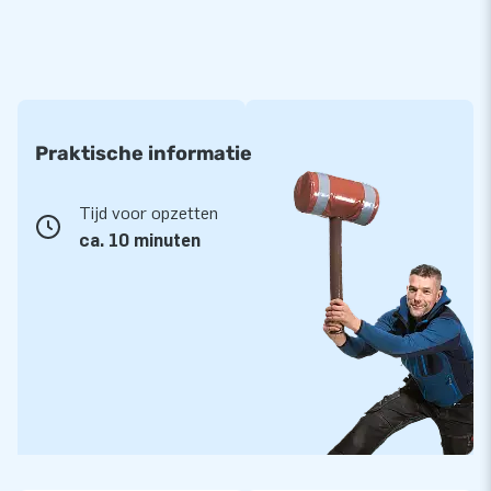
Praktische informatie
Tijd voor opzetten
ca. 10 minuten