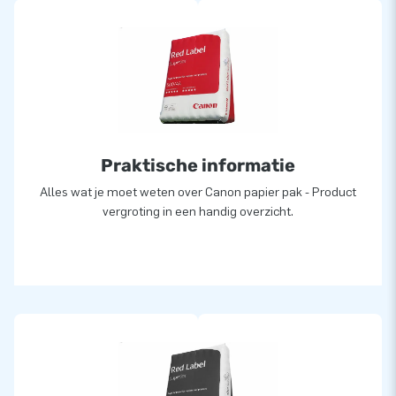
Praktische informatie
Alles wat je moet weten over Canon papier pak - Product
vergroting in een handig overzicht.