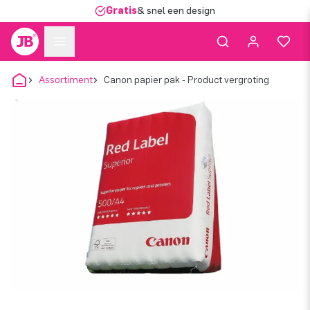
Gratis
& snel een design
Assortiment
Canon papier pak - Product vergroting