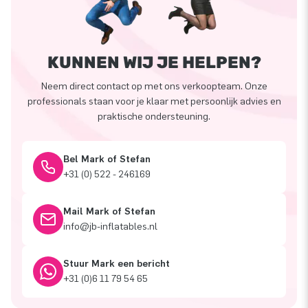
KUNNEN WIJ JE HELPEN?
Neem direct contact op met ons verkoopteam. Onze
professionals staan voor je klaar met persoonlijk advies en
praktische ondersteuning.
Bel Mark of Stefan
+31 (0) 522 - 246169
Mail Mark of Stefan
info@jb-inflatables.nl
Stuur Mark een bericht
+31 (0)6 11 79 54 65