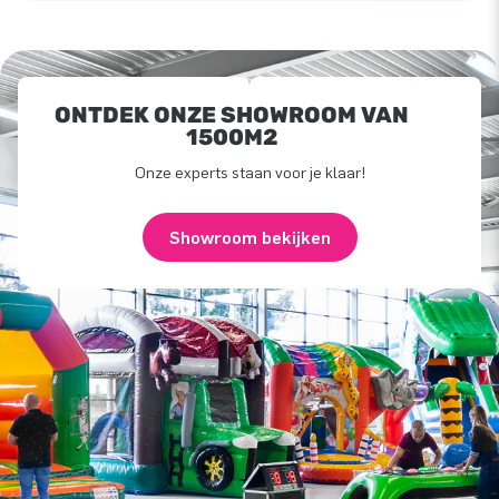
ONTDEK ONZE SHOWROOM VAN
1500M2
Onze experts staan voor je klaar!
Showroom bekijken